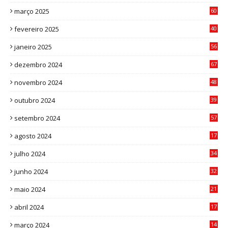
6
março 2025
60
0
fevereiro 2025
40
6
janeiro 2025
56
1
dezembro 2024
67
9
novembro 2024
48
8
outubro 2024
39
7
setembro 2024
57
8
agosto 2024
17
0
julho 2024
34
1
junho 2024
32
3
maio 2024
21
8
abril 2024
17
4
março 2024
14