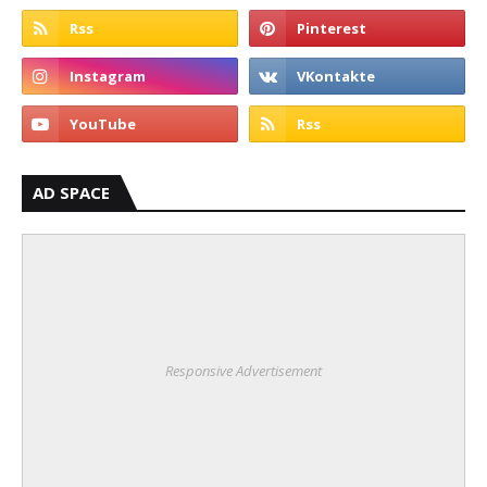
AD SPACE
Responsive Advertisement