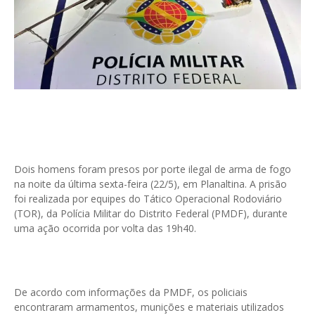
Dois homens foram presos por porte ilegal de arma de fogo
na noite da última sexta-feira (22/5), em Planaltina. A prisão
foi realizada por equipes do Tático Operacional Rodoviário
(TOR), da Polícia Militar do Distrito Federal (PMDF), durante
uma ação ocorrida por volta das 19h40.
De acordo com informações da PMDF, os policiais
encontraram armamentos, munições e materiais utilizados