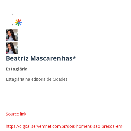
Beatriz Mascarenhas*
Estagiária
Estagiária na editoria de Cidades
Source link
https://digital.servemnet.com.br/dois-homens-sao-presos-em-