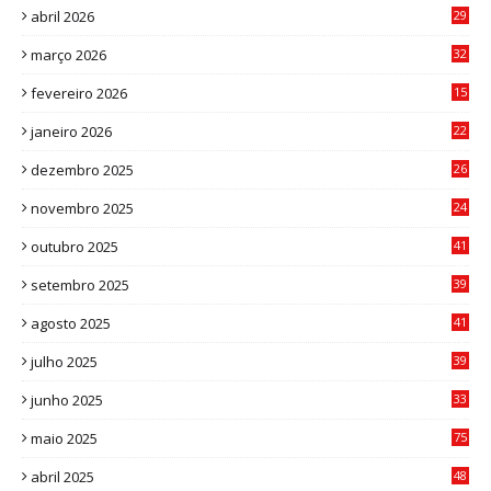
abril 2026
29
2
março 2026
32
3
fevereiro 2026
15
7
janeiro 2026
22
0
dezembro 2025
26
0
novembro 2025
24
6
outubro 2025
41
0
setembro 2025
39
1
agosto 2025
41
4
julho 2025
39
9
junho 2025
33
3
maio 2025
75
abril 2025
48