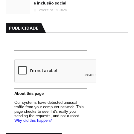
e inclusão social
Fevereiro 18, 2024
PUBLICIDADE