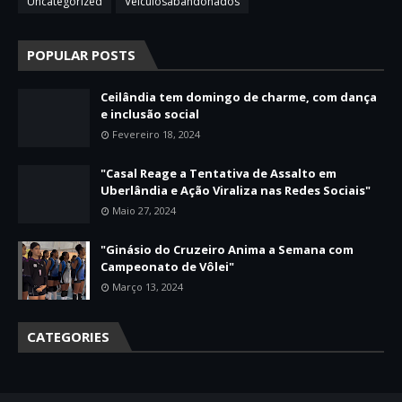
Uncategorized
Veículosabandonados
POPULAR POSTS
Ceilândia tem domingo de charme, com dança
e inclusão social
Fevereiro 18, 2024
"Casal Reage a Tentativa de Assalto em
Uberlândia e Ação Viraliza nas Redes Sociais"
Maio 27, 2024
"Ginásio do Cruzeiro Anima a Semana com
Campeonato de Vôlei"
Março 13, 2024
CATEGORIES