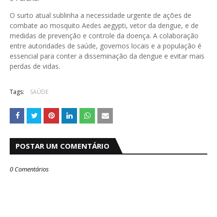
O surto atual sublinha a necessidade urgente de ações de
combate ao mosquito Aedes aegypti, vetor da dengue, e de
medidas de prevenção e controle da doença. A colaboração
entre autoridades de saúde, governos locais e a população é
essencial para conter a disseminação da dengue e evitar mais
perdas de vidas.
Tags:
SAÚDE
POSTAR UM COMENTÁRIO
0 Comentários