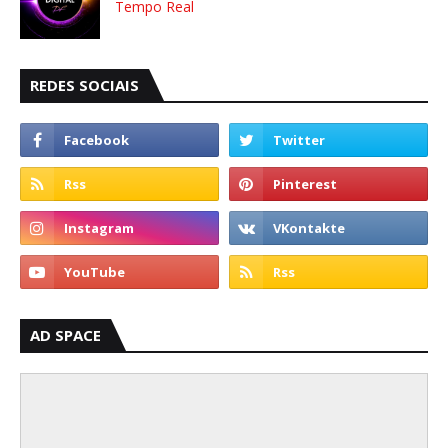
Tempo Real
REDES SOCIAIS
AD SPACE