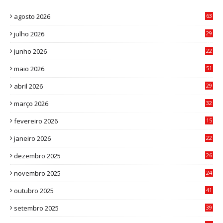
agosto 2026
63
julho 2026
29
8
junho 2026
22
8
maio 2026
51
0
abril 2026
29
2
março 2026
32
3
fevereiro 2026
15
7
janeiro 2026
22
0
dezembro 2025
26
0
novembro 2025
24
6
outubro 2025
41
0
setembro 2025
39
1