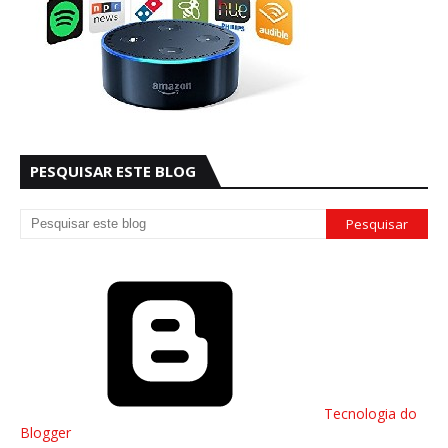
PESQUISAR ESTE BLOG
Tecnologia do
Blogger