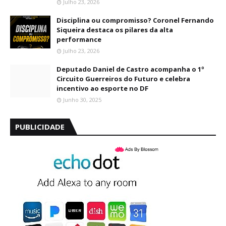
Julho 23, 2026
Disciplina ou compromisso? Coronel Fernando
Siqueira destaca os pilares da alta
performance
Julho 23, 2026
Deputado Daniel de Castro acompanha o 1º
Circuito Guerreiros do Futuro e celebra
incentivo ao esporte no DF
Junho 30, 2025
PUBLICIDADE