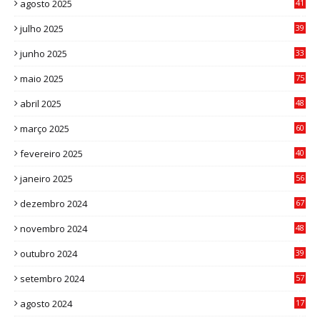
agosto 2025
41
4
julho 2025
39
9
junho 2025
33
3
maio 2025
75
abril 2025
48
6
março 2025
60
0
fevereiro 2025
40
6
janeiro 2025
56
1
dezembro 2024
67
9
novembro 2024
48
8
outubro 2024
39
7
setembro 2024
57
8
agosto 2024
17
0