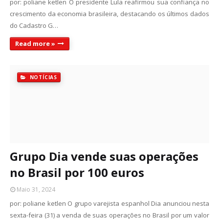
por: poliane ketlen O presidente Lula reafirmou sua confiança no
crescimento da economia brasileira, destacando os últimos dados
do Cadastro G…
Read more »
NOTÍCIAS
Grupo Dia vende suas operações
no Brasil por 100 euros
Maio 31, 2024
por: poliane ketlen O grupo varejista espanhol Dia anunciou nesta
sexta-feira (31) a venda de suas operações no Brasil por um valor