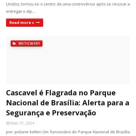
Unidos, tornou-se o centro de uma controvérsia após se recusar a
entregar o dip…
Read more »
NOTICIASDF
Cascavel é Flagrada no Parque
Nacional de Brasília: Alerta para a
Segurança e Preservação
Maio 31, 2024
por: poliane ketlen Um funcionário do Parque Nacional de Brasília