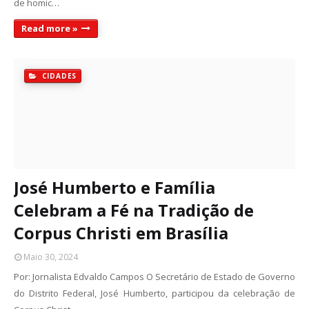
de homic…
Read more »
CIDADES
José Humberto e Família
Celebram a Fé na Tradição de
Corpus Christi em Brasília
Maio 30, 2024
Por: Jornalista Edvaldo Campos O Secretário de Estado de Governo
do Distrito Federal, José Humberto, participou da celebração de