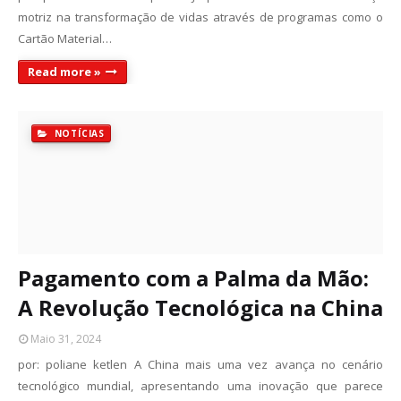
motriz na transformação de vidas através de programas como o
Cartão Material…
Read more »
NOTÍCIAS
Pagamento com a Palma da Mão:
A Revolução Tecnológica na China
Maio 31, 2024
por: poliane ketlen A China mais uma vez avança no cenário
tecnológico mundial, apresentando uma inovação que parece