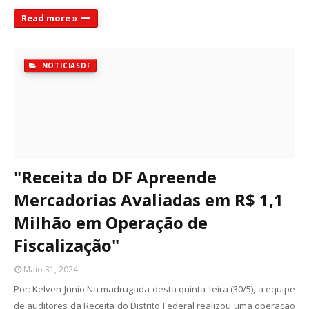
Read more »
NOTICIASDF
"Receita do DF Apreende
Mercadorias Avaliadas em R$ 1,1
Milhão em Operação de
Fiscalização"
Maio 31, 2024
Por: Kelven Junio Na madrugada desta quinta-feira (30/5), a equipe
de auditores da Receita do Distrito Federal realizou uma operação