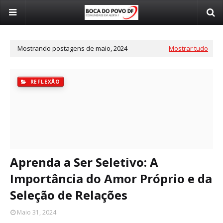
Mostrando postagens de maio, 2024
Mostrar tudo
REFLEXÃO
Aprenda a Ser Seletivo: A
Importância do Amor Próprio e da
Seleção de Relações
Maio 31, 2024