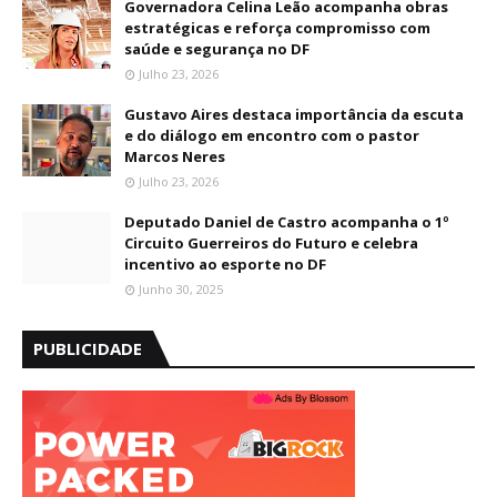
Governadora Celina Leão acompanha obras
estratégicas e reforça compromisso com
saúde e segurança no DF
Julho 23, 2026
Gustavo Aires destaca importância da escuta
e do diálogo em encontro com o pastor
Marcos Neres
Julho 23, 2026
Deputado Daniel de Castro acompanha o 1º
Circuito Guerreiros do Futuro e celebra
incentivo ao esporte no DF
Junho 30, 2025
PUBLICIDADE