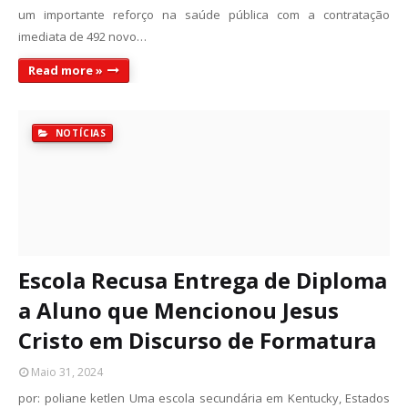
um importante reforço na saúde pública com a contratação
imediata de 492 novo…
Read more »
NOTÍCIAS
Escola Recusa Entrega de Diploma
a Aluno que Mencionou Jesus
Cristo em Discurso de Formatura
Maio 31, 2024
por: poliane ketlen Uma escola secundária em Kentucky, Estados