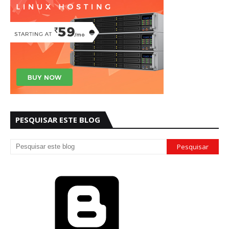
PESQUISAR ESTE BLOG