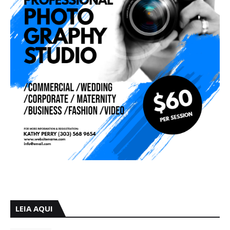
LEIA AQUI