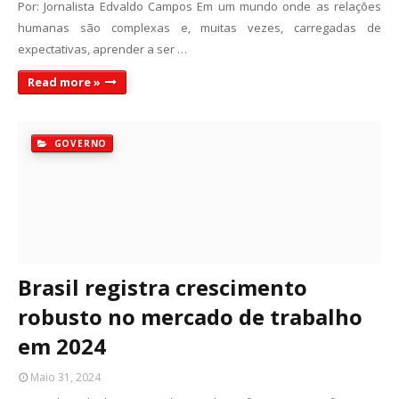
Por: Jornalista Edvaldo Campos Em um mundo onde as relações
humanas são complexas e, muitas vezes, carregadas de
expectativas, aprender a ser …
Read more »
GOVERNO
Brasil registra crescimento
robusto no mercado de trabalho
em 2024
Maio 31, 2024