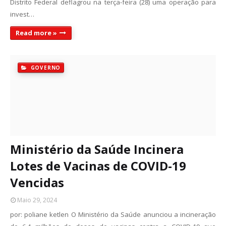
Distrito Federal deflagrou na terça-feira (28) uma operação para
invest…
Read more »
GOVERNO
Ministério da Saúde Incinera
Lotes de Vacinas de COVID-19
Vencidas
Maio 29, 2024
por: poliane ketlen O Ministério da Saúde anunciou a incineração