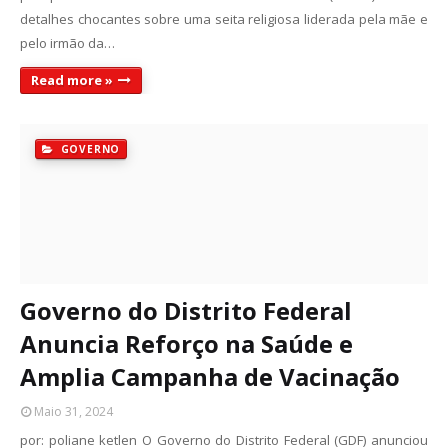
detalhes chocantes sobre uma seita religiosa liderada pela mãe e
pelo irmão da…
Read more »
GOVERNO
Governo do Distrito Federal
Anuncia Reforço na Saúde e
Amplia Campanha de Vacinação
Maio 31, 2024
por: poliane ketlen O Governo do Distrito Federal (GDF) anunciou