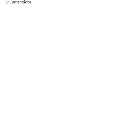
0 Comentários