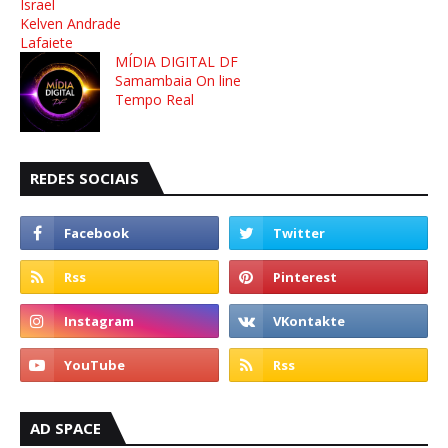
Israel
Kelven Andrade
Lafaiete
MÍDIA DIGITAL DF
Samambaia On line
Tempo Real
REDES SOCIAIS
AD SPACE