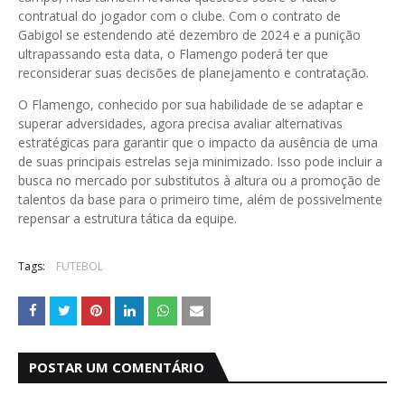
contratual do jogador com o clube. Com o contrato de
Gabigol se estendendo até dezembro de 2024 e a punição
ultrapassando esta data, o Flamengo poderá ter que
reconsiderar suas decisões de planejamento e contratação.
O Flamengo, conhecido por sua habilidade de se adaptar e
superar adversidades, agora precisa avaliar alternativas
estratégicas para garantir que o impacto da ausência de uma
de suas principais estrelas seja minimizado. Isso pode incluir a
busca no mercado por substitutos à altura ou a promoção de
talentos da base para o primeiro time, além de possivelmente
repensar a estrutura tática da equipe.
Tags:
FUTEBOL
POSTAR UM COMENTÁRIO