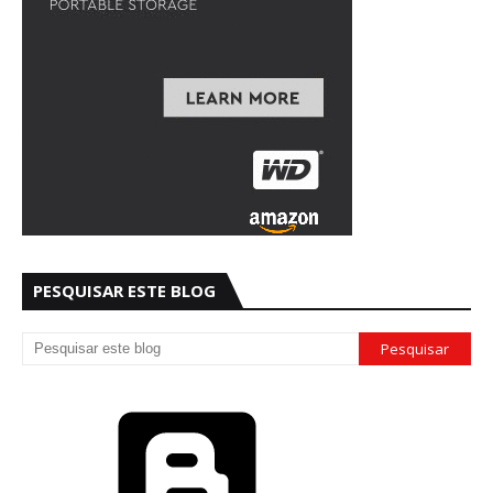
PESQUISAR ESTE BLOG