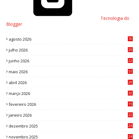
Tecnologia do
Blogger
agosto 2026
70
julho 2026
29
8
junho 2026
22
8
maio 2026
51
0
abril 2026
29
2
março 2026
32
3
fevereiro 2026
15
7
janeiro 2026
22
0
dezembro 2025
26
0
novembro 2025
24