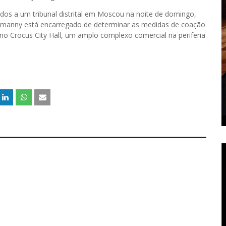
dos a um tribunal distrital em Moscou na noite de domingo,
 Basmanny está encarregado de determinar as medidas de coação
o no Crocus City Hall, um amplo complexo comercial na periferia