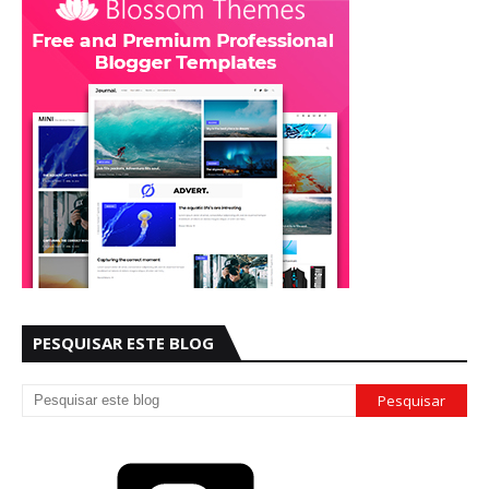
PESQUISAR ESTE BLOG