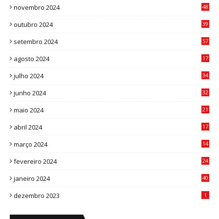
novembro 2024
48
8
outubro 2024
39
7
setembro 2024
57
8
agosto 2024
17
0
julho 2024
34
1
junho 2024
32
3
maio 2024
21
8
abril 2024
17
4
março 2024
14
1
fevereiro 2024
24
3
janeiro 2024
40
8
dezembro 2023
1