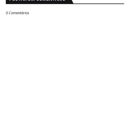
0 Comentários