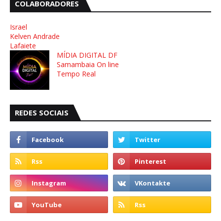
COLABORADORES
Israel
Kelven Andrade
Lafaiete
MÍDIA DIGITAL DF
Samambaia On line
Tempo Real
REDES SOCIAIS