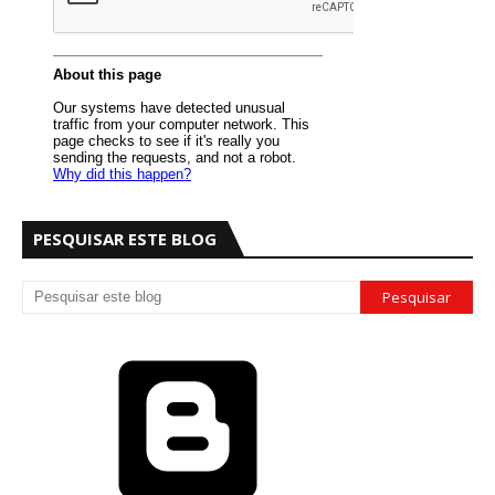
PESQUISAR ESTE BLOG