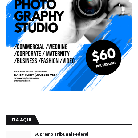
LEIA AQUI
Supremo Tribunal Federal