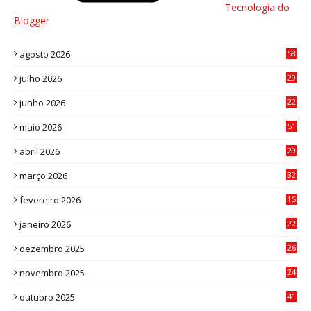
Tecnologia do
Blogger
agosto 2026
58
julho 2026
29
8
junho 2026
22
8
maio 2026
51
0
abril 2026
29
2
março 2026
32
3
fevereiro 2026
15
7
janeiro 2026
22
0
dezembro 2025
26
0
novembro 2025
24
6
outubro 2025
41
0