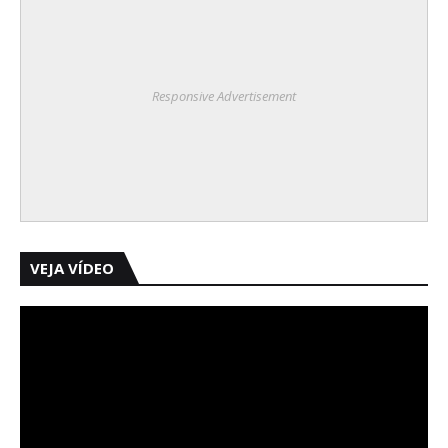
Responsive Advertisement
VEJA VÍDEO