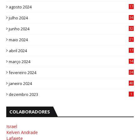
8
agosto 2024
17
0
julho 2024
34
1
junho 2024
32
3
maio 2024
21
8
abril 2024
17
4
março 2024
14
1
fevereiro 2024
24
3
janeiro 2024
40
8
dezembro 2023
1
COLABORADORES
Israel
Kelven Andrade
Lafaiete