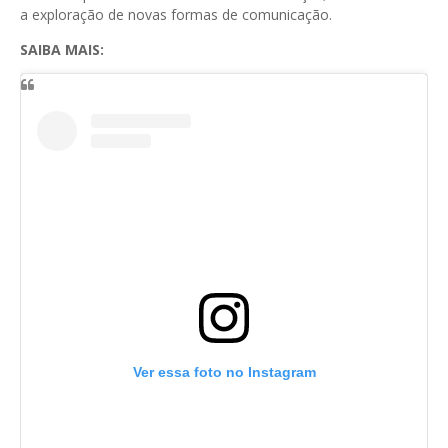
a exploração de novas formas de comunicação.
SAIBA MAIS:
Ver essa foto no Instagram