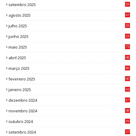
setembro 2025
39
1
agosto 2025
41
4
julho 2025
39
9
junho 2025
33
3
maio 2025
75
abril 2025
48
6
março 2025
60
0
fevereiro 2025
40
6
janeiro 2025
56
1
dezembro 2024
67
9
novembro 2024
48
8
outubro 2024
39
7
setembro 2024
57