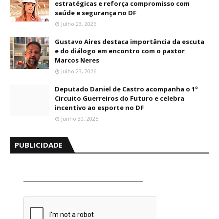
estratégicas e reforça compromisso com
saúde e segurança no DF
Julho 23, 2026
Gustavo Aires destaca importância da escuta
e do diálogo em encontro com o pastor
Marcos Neres
Julho 23, 2026
Deputado Daniel de Castro acompanha o 1º
Circuito Guerreiros do Futuro e celebra
incentivo ao esporte no DF
Junho 30, 2025
PUBLICIDADE