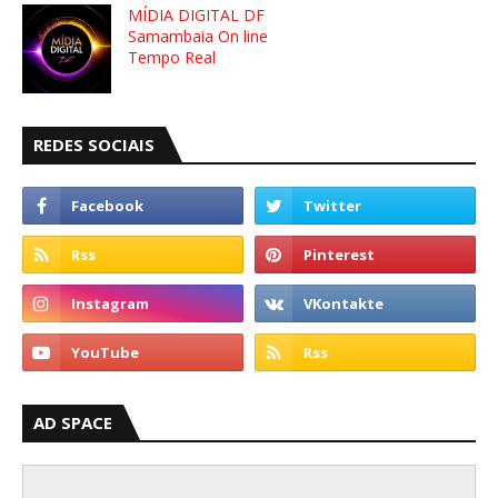
MÍDIA DIGITAL DF
Samambaia On line
Tempo Real
REDES SOCIAIS
AD SPACE