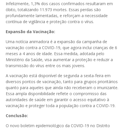
Infelizmente, 1,3% dos casos confirmados resultaram em
óbito, totalizando 11.973 mortes. Essas perdas são
profundamente lamentadas, e reforçam a necessidade
contínua de vigilância e proteção contra o vírus.
Expansão da Vacinação:
Uma notícia animadora é a expansão da campanha de
vacinação contra a COVID-19, que agora inclui crianças de 6
meses a 4 anos de idade. Essa medida, adotada pelo
Ministério da Saúde, visa aumentar a proteção e reduzir a
transmissão do vírus entre os mais jovens.
A vacinação está disponível de segunda a sexta-feira em
diversos pontos de vacinação, tanto para grupos prioritários
quanto para aqueles que ainda não receberam o imunizante.
Essa ampla disponibilidade reflete o compromisso das
autoridades de saúde em garantir o acesso equitativo à
vacinação e proteger toda a população contra a COVID-19.
Conclusão:
O novo boletim epidemiológico da COVID-19 no Distrito