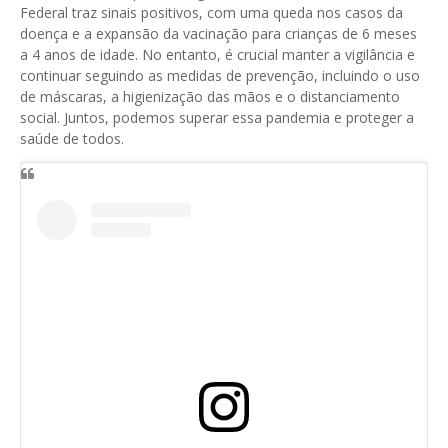
Federal traz sinais positivos, com uma queda nos casos da
doença e a expansão da vacinação para crianças de 6 meses
a 4 anos de idade. No entanto, é crucial manter a vigilância e
continuar seguindo as medidas de prevenção, incluindo o uso
de máscaras, a higienização das mãos e o distanciamento
social. Juntos, podemos superar essa pandemia e proteger a
saúde de todos.