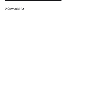
0 Comentários