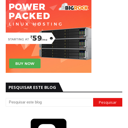
PESQUISAR ESTE BLOG