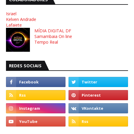
Israel
Kelven Andrade
Lafaiete
MÍDIA DIGITAL DF
Samambaia On line
Tempo Real
REDES SOCIAIS