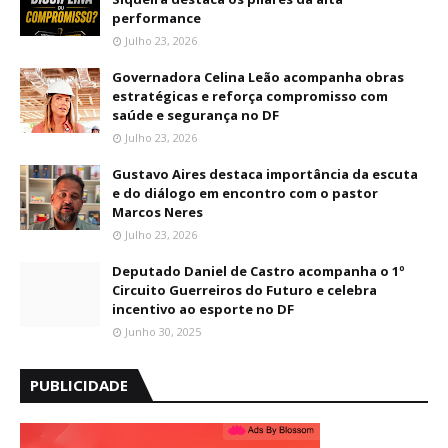
performance
Julho 23, 2026
Governadora Celina Leão acompanha obras
estratégicas e reforça compromisso com
saúde e segurança no DF
Julho 23, 2026
Gustavo Aires destaca importância da escuta
e do diálogo em encontro com o pastor
Marcos Neres
Julho 23, 2026
Deputado Daniel de Castro acompanha o 1º
Circuito Guerreiros do Futuro e celebra
incentivo ao esporte no DF
Junho 30, 2025
PUBLICIDADE