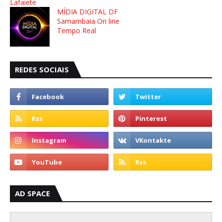
Lafaiete
MÍDIA DIGITAL DF
Samambaia On line
Tempo Real
REDES SOCIAIS
AD SPACE