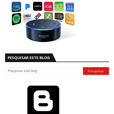
PESQUISAR ESTE BLOG