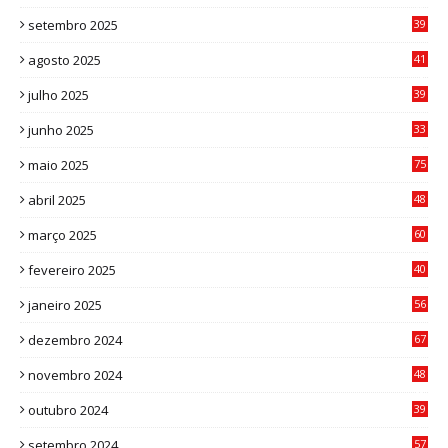
0
setembro 2025
39
1
agosto 2025
41
4
julho 2025
39
9
junho 2025
33
3
maio 2025
75
abril 2025
48
6
março 2025
60
0
fevereiro 2025
40
6
janeiro 2025
56
1
dezembro 2024
67
9
novembro 2024
48
8
outubro 2024
39
7
setembro 2024
57