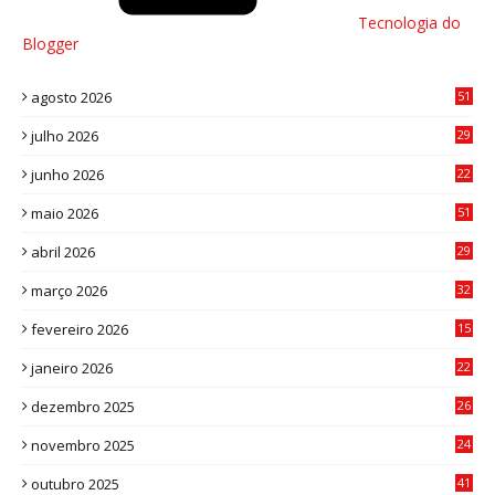
Tecnologia do
Blogger
agosto 2026
51
julho 2026
29
8
junho 2026
22
8
maio 2026
51
0
abril 2026
29
2
março 2026
32
3
fevereiro 2026
15
7
janeiro 2026
22
0
dezembro 2025
26
0
novembro 2025
24
6
outubro 2025
41