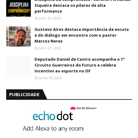
Siqueira destaca os pilares da alta
performance
Julho 23, 2026
Gustavo Aires destaca importância da escuta
e do diálogo em encontro com o pastor
Marcos Neres
Julho 23, 2026
Deputado Daniel de Castro acompanha o 1º
Circuito Guerreiros do Futuro e celebra
incentivo ao esporte no DF
Junho 30, 2025
PUBLICIDADE