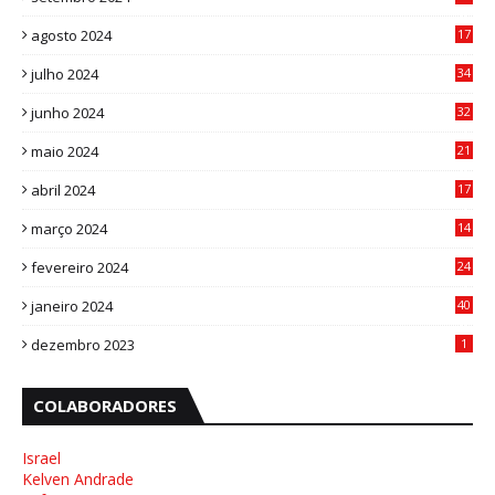
8
agosto 2024
17
0
julho 2024
34
1
junho 2024
32
3
maio 2024
21
8
abril 2024
17
4
março 2024
14
1
fevereiro 2024
24
3
janeiro 2024
40
8
dezembro 2023
1
COLABORADORES
Israel
Kelven Andrade