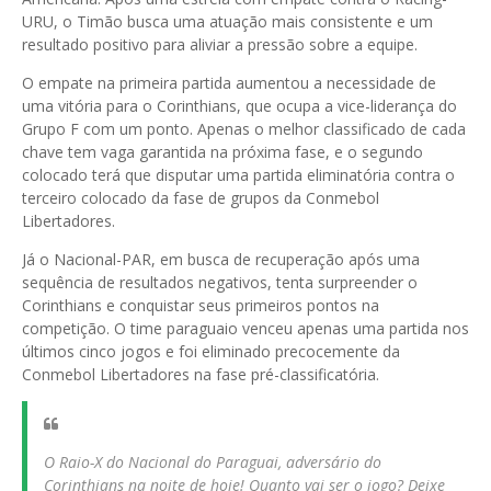
URU, o Timão busca uma atuação mais consistente e um
resultado positivo para aliviar a pressão sobre a equipe.
O empate na primeira partida aumentou a necessidade de
uma vitória para o Corinthians, que ocupa a vice-liderança do
Grupo F com um ponto. Apenas o melhor classificado de cada
chave tem vaga garantida na próxima fase, e o segundo
colocado terá que disputar uma partida eliminatória contra o
terceiro colocado da fase de grupos da Conmebol
Libertadores.
Já o Nacional-PAR, em busca de recuperação após uma
sequência de resultados negativos, tenta surpreender o
Corinthians e conquistar seus primeiros pontos na
competição. O time paraguaio venceu apenas uma partida nos
últimos cinco jogos e foi eliminado precocemente da
Conmebol Libertadores na fase pré-classificatória.
O Raio-X do Nacional do Paraguai, adversário do
Corinthians na noite de hoje! Quanto vai ser o jogo? Deixe