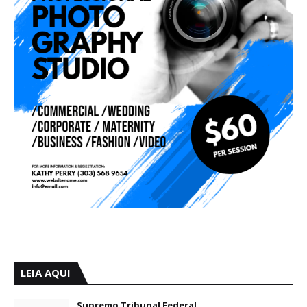
LEIA AQUI
Supremo Tribunal Federal