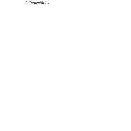
0 Comentários