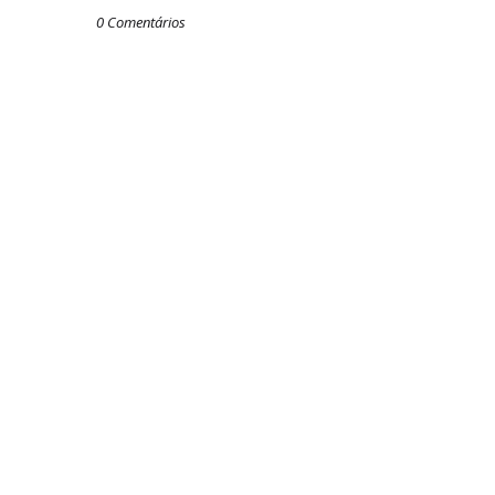
0 Comentários