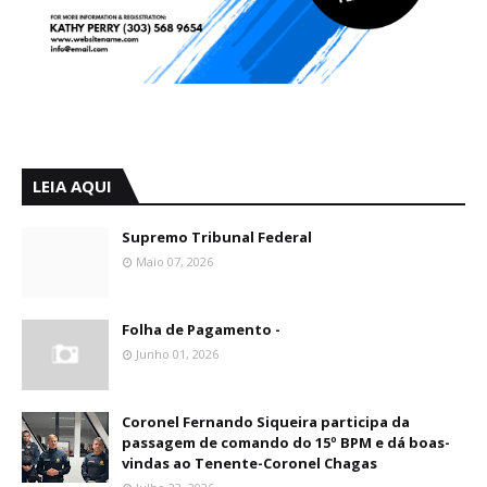
LEIA AQUI
Supremo Tribunal Federal
Maio 07, 2026
Folha de Pagamento -
Junho 01, 2026
Coronel Fernando Siqueira participa da
passagem de comando do 15º BPM e dá boas-
vindas ao Tenente-Coronel Chagas