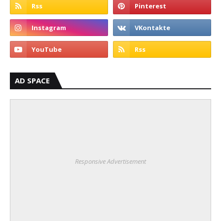
AD SPACE
Responsive Advertisement