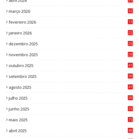
abril 2026
2
março 2026
32
3
fevereiro 2026
15
7
janeiro 2026
22
0
dezembro 2025
26
0
novembro 2025
24
6
outubro 2025
41
0
setembro 2025
39
1
agosto 2025
41
4
julho 2025
39
9
junho 2025
33
3
maio 2025
75
abril 2025
48
6