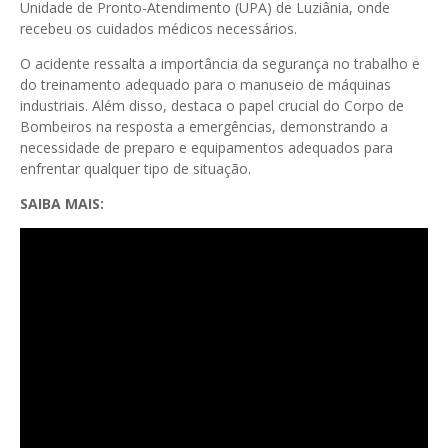
Unidade de Pronto-Atendimento (UPA) de Luziânia, onde
recebeu os cuidados médicos necessários.
O acidente ressalta a importância da segurança no trabalho e
do treinamento adequado para o manuseio de máquinas
industriais. Além disso, destaca o papel crucial do Corpo de
Bombeiros na resposta a emergências, demonstrando a
necessidade de preparo e equipamentos adequados para
enfrentar qualquer tipo de situação.
SAIBA MAIS: