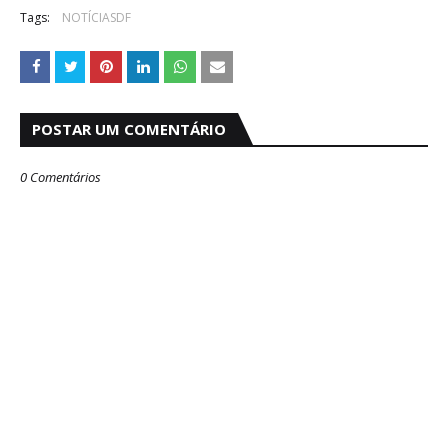
Tags:
NOTÍCIASDF
POSTAR UM COMENTÁRIO
0 Comentários