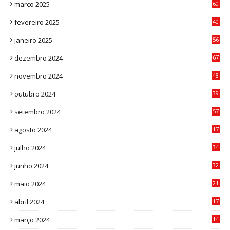
março 2025
60
0
fevereiro 2025
40
6
janeiro 2025
56
1
dezembro 2024
67
9
novembro 2024
48
8
outubro 2024
39
7
setembro 2024
57
8
agosto 2024
17
0
julho 2024
34
1
junho 2024
32
3
maio 2024
21
8
abril 2024
17
4
março 2024
14
1