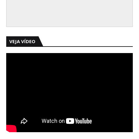
VEJA VÍDEO