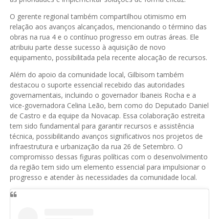
O gerente regional também compartilhou otimismo em
relação aos avanços alcançados, mencionando o término das
obras na rua 4 e o contínuo progresso em outras áreas. Ele
atribuiu parte desse sucesso à aquisição de novo
equipamento, possibilitada pela recente alocação de recursos.
Além do apoio da comunidade local, Gilbisom também
destacou o suporte essencial recebido das autoridades
governamentais, incluindo o governador Ibaneis Rocha e a
vice-governadora Celina Leão, bem como do Deputado Daniel
de Castro e da equipe da Novacap. Essa colaboração estreita
tem sido fundamental para garantir recursos e assistência
técnica, possibilitando avanços significativos nos projetos de
infraestrutura e urbanização da rua 26 de Setembro. O
compromisso dessas figuras políticas com o desenvolvimento
da região tem sido um elemento essencial para impulsionar o
progresso e atender às necessidades da comunidade local.