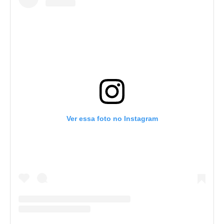
Ver essa foto no Instagram