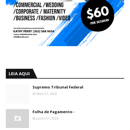
LEIA AQUI
Supremo Tribunal Federal
Maio 07, 2026
Folha de Pagamento -
Junho 01, 2026