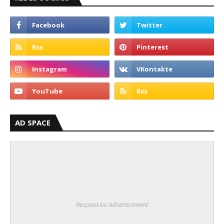
AD SPACE
Responsive Advertisement