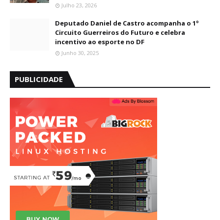
Julho 23, 2026
Deputado Daniel de Castro acompanha o 1º
Circuito Guerreiros do Futuro e celebra
incentivo ao esporte no DF
Junho 30, 2025
PUBLICIDADE