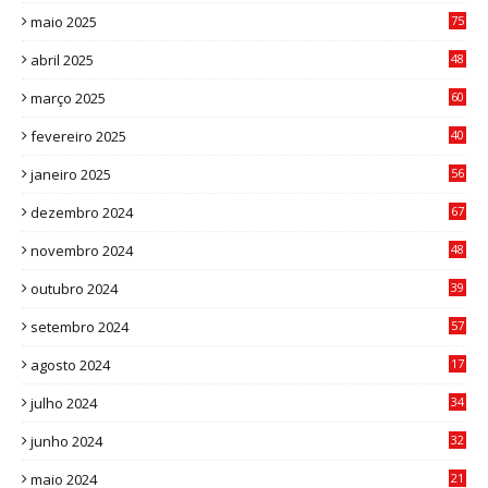
maio 2025
75
abril 2025
48
6
março 2025
60
0
fevereiro 2025
40
6
janeiro 2025
56
1
dezembro 2024
67
9
novembro 2024
48
8
outubro 2024
39
7
setembro 2024
57
8
agosto 2024
17
0
julho 2024
34
1
junho 2024
32
3
maio 2024
21