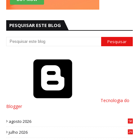
PESQUISAR ESTE BLOG
Tecnologia do
Blogger
agosto 2026
58
julho 2026
29
8