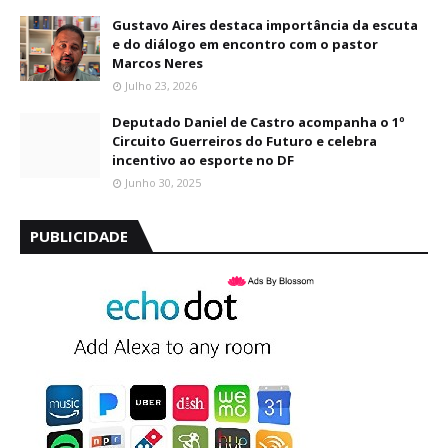
Gustavo Aires destaca importância da escuta
e do diálogo em encontro com o pastor
Marcos Neres
Julho 23, 2026
Deputado Daniel de Castro acompanha o 1º
Circuito Guerreiros do Futuro e celebra
incentivo ao esporte no DF
Junho 30, 2025
PUBLICIDADE