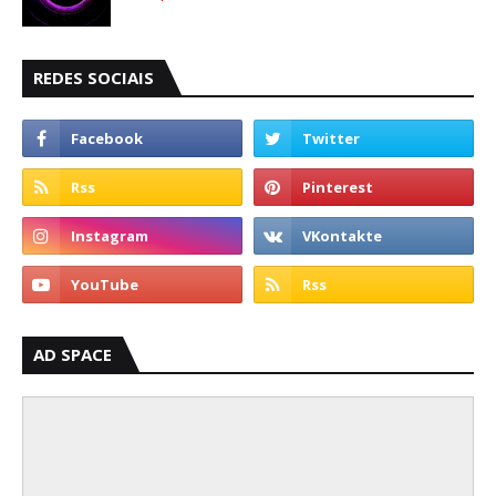
REDES SOCIAIS
AD SPACE