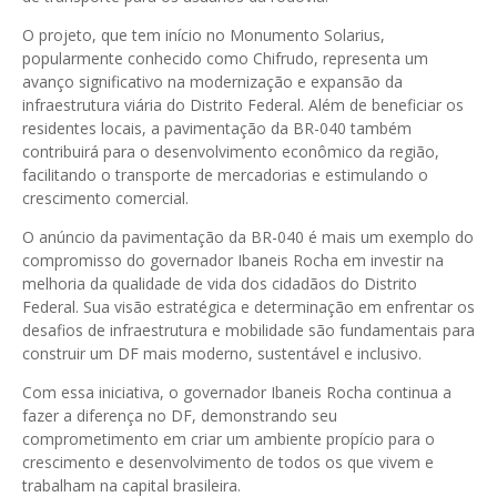
O projeto, que tem início no Monumento Solarius,
popularmente conhecido como Chifrudo, representa um
avanço significativo na modernização e expansão da
infraestrutura viária do Distrito Federal. Além de beneficiar os
residentes locais, a pavimentação da BR-040 também
contribuirá para o desenvolvimento econômico da região,
facilitando o transporte de mercadorias e estimulando o
crescimento comercial.
O anúncio da pavimentação da BR-040 é mais um exemplo do
compromisso do governador Ibaneis Rocha em investir na
melhoria da qualidade de vida dos cidadãos do Distrito
Federal. Sua visão estratégica e determinação em enfrentar os
desafios de infraestrutura e mobilidade são fundamentais para
construir um DF mais moderno, sustentável e inclusivo.
Com essa iniciativa, o governador Ibaneis Rocha continua a
fazer a diferença no DF, demonstrando seu
comprometimento em criar um ambiente propício para o
crescimento e desenvolvimento de todos os que vivem e
trabalham na capital brasileira.