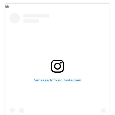
Ver essa foto no Instagram