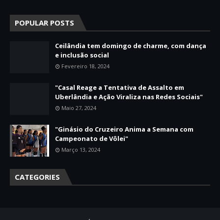
POPULAR POSTS
Ceilândia tem domingo de charme, com dança
e inclusão social
Fevereiro 18, 2024
"Casal Reage a Tentativa de Assalto em
Uberlândia e Ação Viraliza nas Redes Sociais"
Maio 27, 2024
"Ginásio do Cruzeiro Anima a Semana com
Campeonato de Vôlei"
Março 13, 2024
CATEGORIES