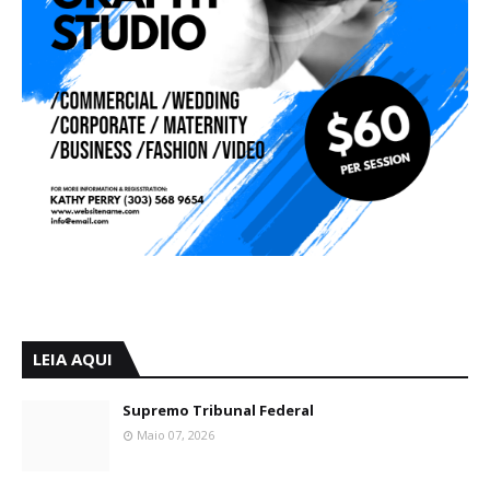
LEIA AQUI
Supremo Tribunal Federal
Maio 07, 2026