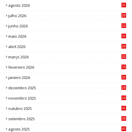
agosto 2026
31
julho 2026
29
8
junho 2026
22
8
maio 2026
51
0
abril 2026
29
2
março 2026
32
3
fevereiro 2026
15
7
janeiro 2026
22
0
dezembro 2025
26
0
novembro 2025
24
6
outubro 2025
41
0
setembro 2025
39
1
agosto 2025
41