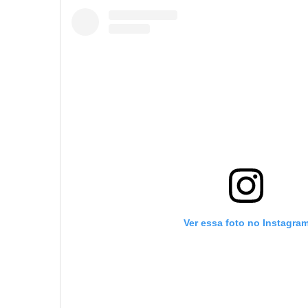
Ver essa foto no Instagra