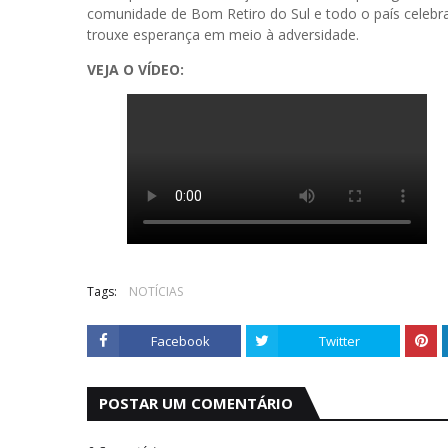
comunidade de Bom Retiro do Sul e todo o país celebr
trouxe esperança em meio à adversidade.
VEJA O VÍDEO:
Tags:
NOTÍCIAS
Facebook
Twitter
POSTAR UM COMENTÁRIO