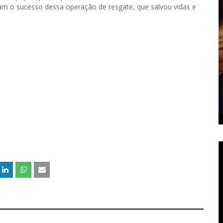
am o sucesso dessa operação de resgate, que salvou vidas e