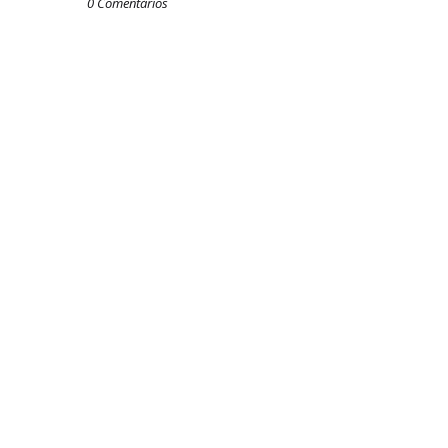
0 Comentários