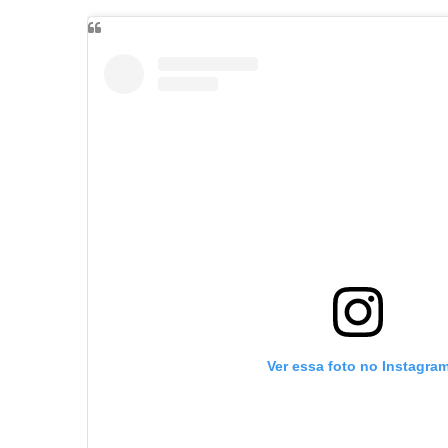
Ver essa foto no Instagra