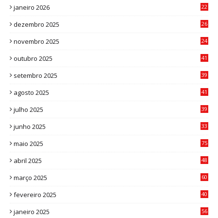
janeiro 2026
22
0
dezembro 2025
26
0
novembro 2025
24
6
outubro 2025
41
0
setembro 2025
39
1
agosto 2025
41
4
julho 2025
39
9
junho 2025
33
3
maio 2025
75
abril 2025
48
6
março 2025
60
0
fevereiro 2025
40
6
janeiro 2025
56