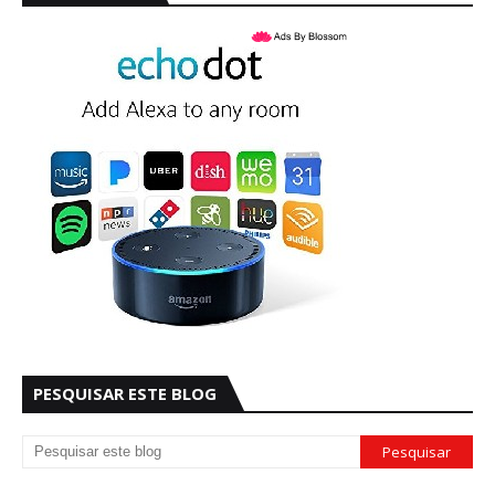
PESQUISAR ESTE BLOG