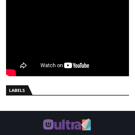
LABELS