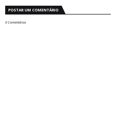
POSTAR UM COMENTÁRIO
0 Comentários