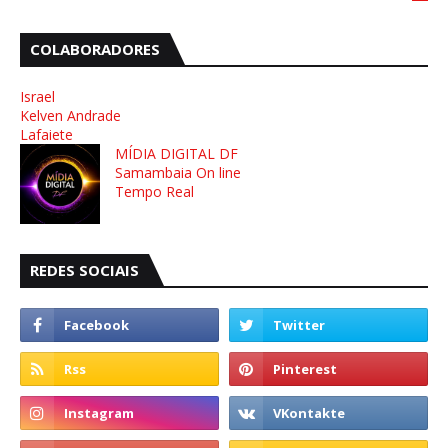
COLABORADORES
Israel
Kelven Andrade
Lafaiete
MÍDIA DIGITAL DF
Samambaia On line
Tempo Real
REDES SOCIAIS