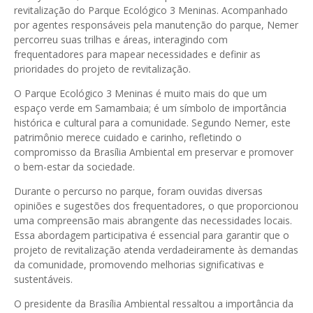
revitalização do Parque Ecológico 3 Meninas. Acompanhado
por agentes responsáveis pela manutenção do parque, Nemer
percorreu suas trilhas e áreas, interagindo com
frequentadores para mapear necessidades e definir as
prioridades do projeto de revitalização.
O Parque Ecológico 3 Meninas é muito mais do que um
espaço verde em Samambaia; é um símbolo de importância
histórica e cultural para a comunidade. Segundo Nemer, este
patrimônio merece cuidado e carinho, refletindo o
compromisso da Brasília Ambiental em preservar e promover
o bem-estar da sociedade.
Durante o percurso no parque, foram ouvidas diversas
opiniões e sugestões dos frequentadores, o que proporcionou
uma compreensão mais abrangente das necessidades locais.
Essa abordagem participativa é essencial para garantir que o
projeto de revitalização atenda verdadeiramente às demandas
da comunidade, promovendo melhorias significativas e
sustentáveis.
O presidente da Brasília Ambiental ressaltou a importância da