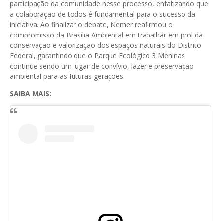
participação da comunidade nesse processo, enfatizando que
a colaboração de todos é fundamental para o sucesso da
iniciativa. Ao finalizar o debate, Nemer reafirmou o
compromisso da Brasília Ambiental em trabalhar em prol da
conservação e valorização dos espaços naturais do Distrito
Federal, garantindo que o Parque Ecológico 3 Meninas
continue sendo um lugar de convívio, lazer e preservação
ambiental para as futuras gerações.
SAIBA MAIS: