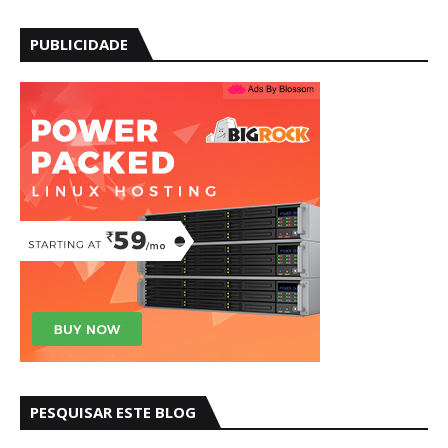
PUBLICIDADE
PESQUISAR ESTE BLOG