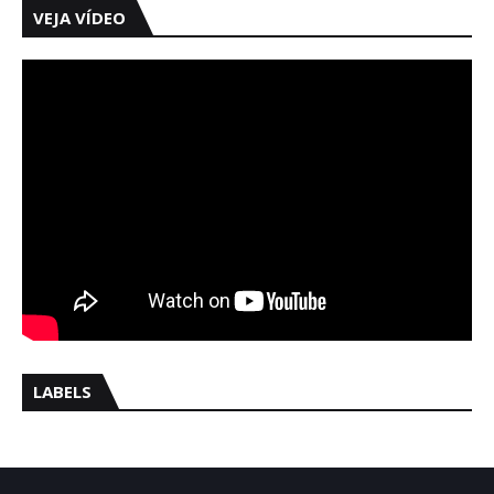
VEJA VÍDEO
LABELS