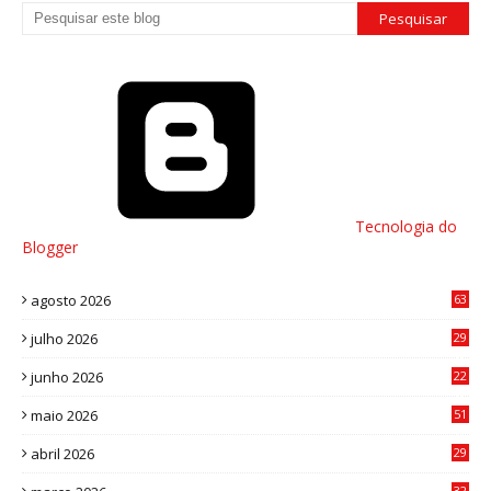
Tecnologia do
Blogger
agosto 2026
63
julho 2026
29
8
junho 2026
22
8
maio 2026
51
0
abril 2026
29
2
32