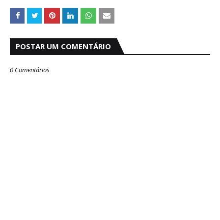
POSTAR UM COMENTÁRIO
0 Comentários