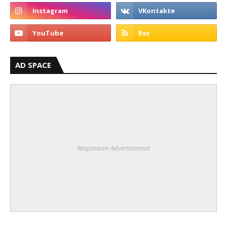
AD SPACE
Responsive Advertisement