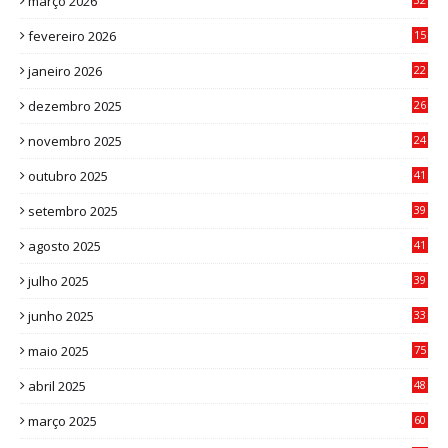
março 2026
3
fevereiro 2026
15
7
janeiro 2026
22
0
dezembro 2025
26
0
novembro 2025
24
6
outubro 2025
41
0
setembro 2025
39
1
agosto 2025
41
4
julho 2025
39
9
junho 2025
33
3
maio 2025
75
abril 2025
48
6
março 2025
60
0