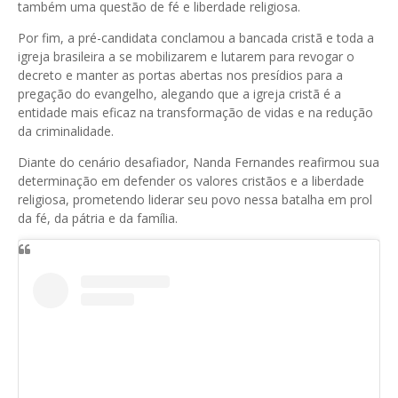
também uma questão de fé e liberdade religiosa.
Por fim, a pré-candidata conclamou a bancada cristã e toda a
igreja brasileira a se mobilizarem e lutarem para revogar o
decreto e manter as portas abertas nos presídios para a
pregação do evangelho, alegando que a igreja cristã é a
entidade mais eficaz na transformação de vidas e na redução
da criminalidade.
Diante do cenário desafiador, Nanda Fernandes reafirmou sua
determinação em defender os valores cristãos e a liberdade
religiosa, prometendo liderar seu povo nessa batalha em prol
da fé, da pátria e da família.