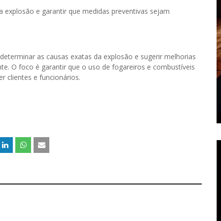
a explosão e garantir que medidas preventivas sejam
 determinar as causas exatas da explosão e sugerir melhorias
te. O foco é garantir que o uso de fogareiros e combustíveis
r clientes e funcionários.