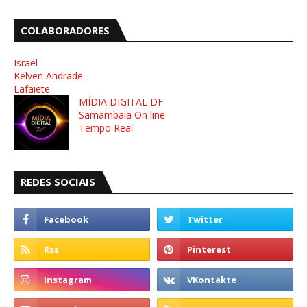
COLABORADORES
Israel
Kelven Andrade
Lafaiete
MÍDIA DIGITAL DF
Samambaia On line
Tempo Real
REDES SOCIAIS