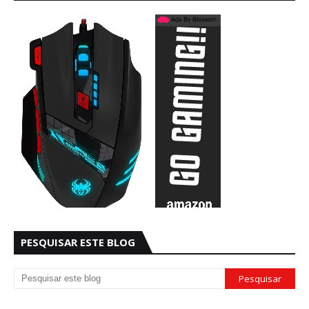
PESQUISAR ESTE BLOG