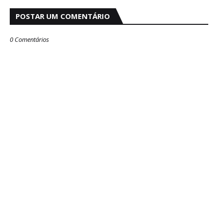
POSTAR UM COMENTÁRIO
0 Comentários