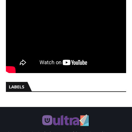
LABELS