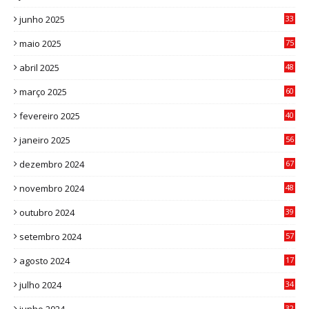
9
junho 2025
33
3
maio 2025
75
abril 2025
48
6
março 2025
60
0
fevereiro 2025
40
6
janeiro 2025
56
1
dezembro 2024
67
9
novembro 2024
48
8
outubro 2024
39
7
setembro 2024
57
8
agosto 2024
17
0
julho 2024
34
1
32