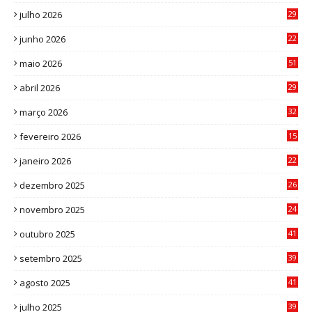
julho 2026
29
8
junho 2026
22
8
maio 2026
51
0
abril 2026
29
2
março 2026
32
3
fevereiro 2026
15
7
janeiro 2026
22
0
dezembro 2025
26
0
novembro 2025
24
6
outubro 2025
41
0
setembro 2025
39
1
agosto 2025
41
4
julho 2025
39