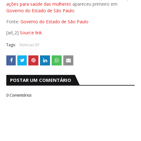
ações para saúde das mulheres
apareceu primeiro em
Governo do Estado de São Paulo
.
Fonte:
Governo do Estado de São Paulo
[ad_2]
Source link
Tags:
Noticias DF
POSTAR UM COMENTÁRIO
0 Comentários