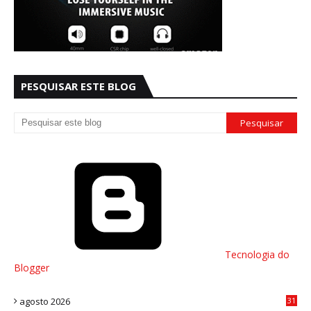
PESQUISAR ESTE BLOG
Tecnologia do
Blogger
agosto 2026
31