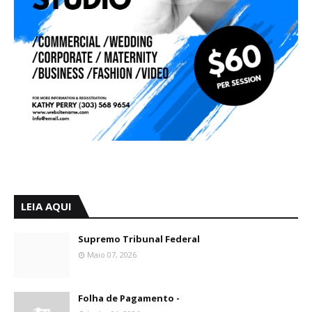
LEIA AQUI
Supremo Tribunal Federal
Maio 07, 2026
Folha de Pagamento -