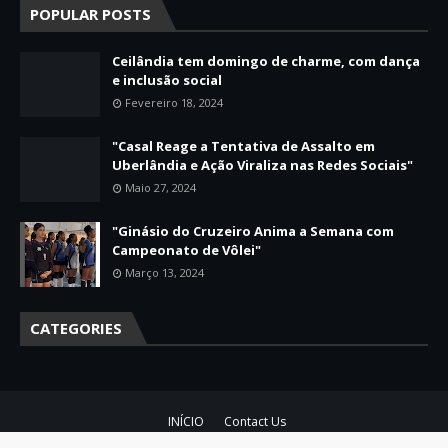
POPULAR POSTS
Ceilândia tem domingo de charme, com dança
e inclusão social
Fevereiro 18, 2024
"Casal Reage a Tentativa de Assalto em
Uberlândia e Ação Viraliza nas Redes Sociais"
Maio 27, 2024
"Ginásio do Cruzeiro Anima a Semana com
Campeonato de Vôlei"
Março 13, 2024
CATEGORIES
INÍCIO
Contact Us