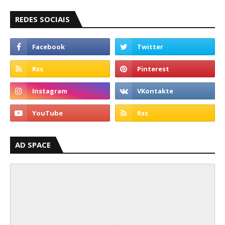
REDES SOCIAIS
AD SPACE