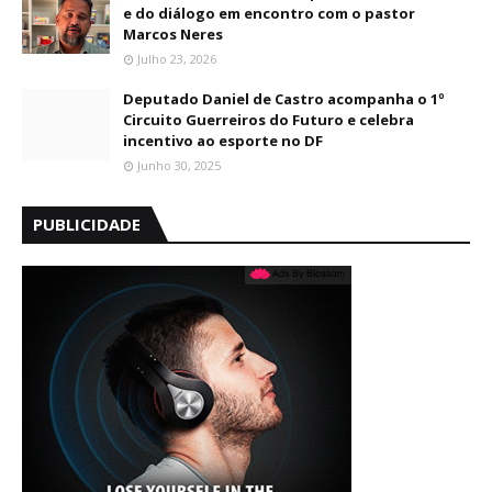
e do diálogo em encontro com o pastor
Marcos Neres
Julho 23, 2026
Deputado Daniel de Castro acompanha o 1º
Circuito Guerreiros do Futuro e celebra
incentivo ao esporte no DF
Junho 30, 2025
PUBLICIDADE