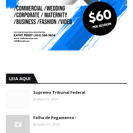
LEIA AQUI
Supremo Tribunal Federal
Maio 07, 2026
Folha de Pagamento -
Junho 01, 2026