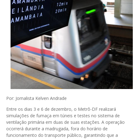
Por: Jornalista Kelven Andrade
Entre os dias 3 e 6 de dezembro, o Metrô-DF realizará
simulações de fumaça em túneis e testes no sistema de
ventilação primária em duas de suas estações. A operação
ocorrerá durante a madrugada, fora do horário de
funcionamento do transporte público, garantindo que a