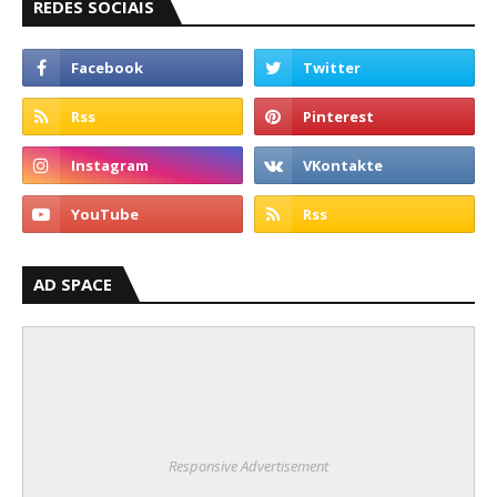
REDES SOCIAIS
AD SPACE
Responsive Advertisement