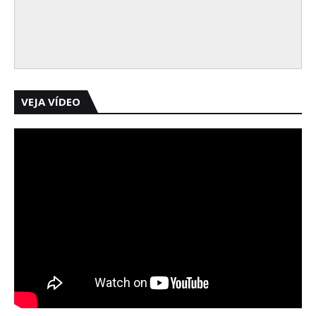
VEJA VÍDEO