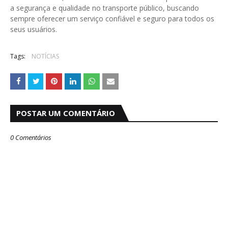
a segurança e qualidade no transporte público, buscando
sempre oferecer um serviço confiável e seguro para todos os
seus usuários.
Tags:
NOTÍCIAS
POSTAR UM COMENTÁRIO
0 Comentários