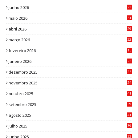
8
junho 2026
22
8
maio 2026
51
0
abril 2026
29
2
março 2026
32
3
fevereiro 2026
15
7
janeiro 2026
22
0
dezembro 2025
26
0
novembro 2025
24
6
outubro 2025
41
0
setembro 2025
39
1
agosto 2025
41
4
julho 2025
39
9
junho 2025
33