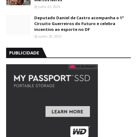
Julho 23, 2026
Deputado Daniel de Castro acompanha o 1º
Circuito Guerreiros do Futuro e celebra
incentivo ao esporte no DF
Junho 30, 2025
PUBLICIDADE