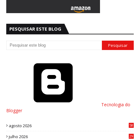
PESQUISAR ESTE BLOG
Tecnologia do
Blogger
agosto 2026
58
julho 2026
29