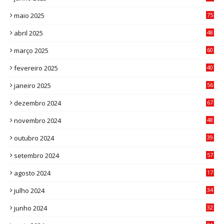
3
maio 2025
75
abril 2025
48
6
março 2025
60
0
fevereiro 2025
40
6
janeiro 2025
56
1
dezembro 2024
67
9
novembro 2024
48
8
outubro 2024
39
7
setembro 2024
57
8
agosto 2024
17
0
julho 2024
34
1
junho 2024
32
3