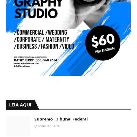
LEIA AQUI
Supremo Tribunal Federal
Maio 07, 2026