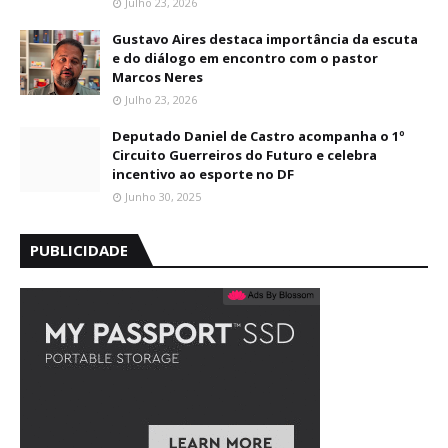
Julho 23, 2026
Gustavo Aires destaca importância da escuta
e do diálogo em encontro com o pastor
Marcos Neres
Julho 23, 2026
Deputado Daniel de Castro acompanha o 1º
Circuito Guerreiros do Futuro e celebra
incentivo ao esporte no DF
Junho 30, 2025
PUBLICIDADE