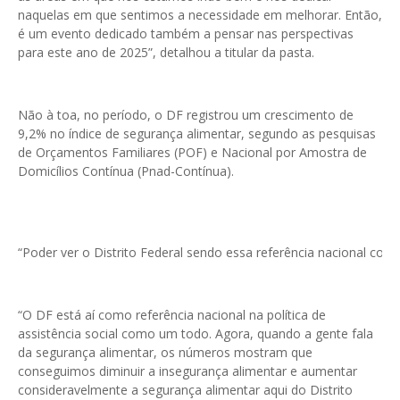
naquelas em que sentimos a necessidade em melhorar. Então,
é um evento dedicado também a pensar nas perspectivas
para este ano de 2025”, detalhou a titular da pasta.
Não à toa, no período, o DF registrou um crescimento de
9,2% no índice de segurança alimentar, segundo as pesquisas
de Orçamentos Familiares (POF) e Nacional por Amostra de
Domicílios Contínua (Pnad-Contínua).
“Poder ver o Distrito Federal sendo essa referência nacional c
“O DF está aí como referência nacional na política de
assistência social como um todo. Agora, quando a gente fala
da segurança alimentar, os números mostram que
conseguimos diminuir a insegurança alimentar e aumentar
consideravelmente a segurança alimentar aqui do Distrito