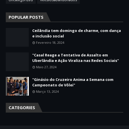
POPULAR POSTS
Ceilândia tem domingo de charme, com dança
e inclusão social
Fevereiro 18, 2024
"Casal Reage a Tentativa de Assalto em
Uberlândia e Ação Viraliza nas Redes Sociais"
Maio 27, 2024
"Ginásio do Cruzeiro Anima a Semana com
Campeonato de Vôlei"
Março 13, 2024
CATEGORIES