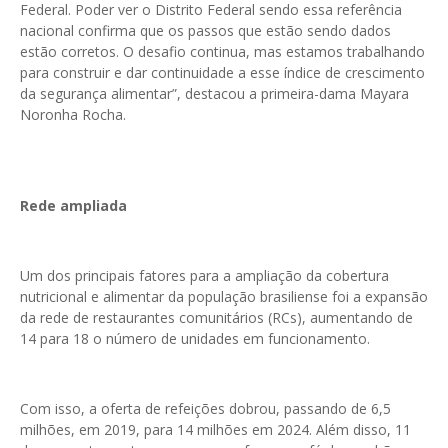
Federal. Poder ver o Distrito Federal sendo essa referência
nacional confirma que os passos que estão sendo dados
estão corretos. O desafio continua, mas estamos trabalhando
para construir e dar continuidade a esse índice de crescimento
da segurança alimentar”, destacou a primeira-dama Mayara
Noronha Rocha.
Rede ampliada
Um dos principais fatores para a ampliação da cobertura
nutricional e alimentar da população brasiliense foi a expansão
da rede de restaurantes comunitários (RCs), aumentando de
14 para 18 o número de unidades em funcionamento.
Com isso, a oferta de refeições dobrou, passando de 6,5
milhões, em 2019, para 14 milhões em 2024. Além disso, 11