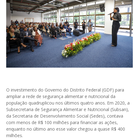
O investimento do Governo do Distrito Federal (GDF) para
ampliar a rede de segurança alimentar e nutricional da
população quadruplicou nos últimos quatro anos. Em 2020, a
Subsecretaria de Segurança Alimentar e Nutricional (Subsan),
da Secretaria de Desenvolvimento Social (Sedes), contava
com menos de R$ 100 milhões para financiar as ações,
enquanto no último ano esse valor chegou a quase R$ 400
milhões.