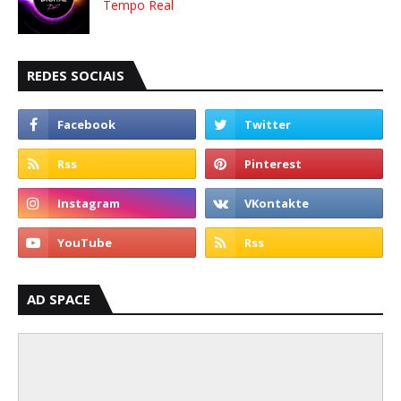
Tempo Real
REDES SOCIAIS
AD SPACE