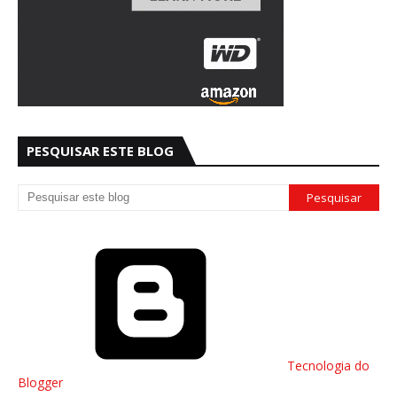
PESQUISAR ESTE BLOG
Tecnologia do
Blogger