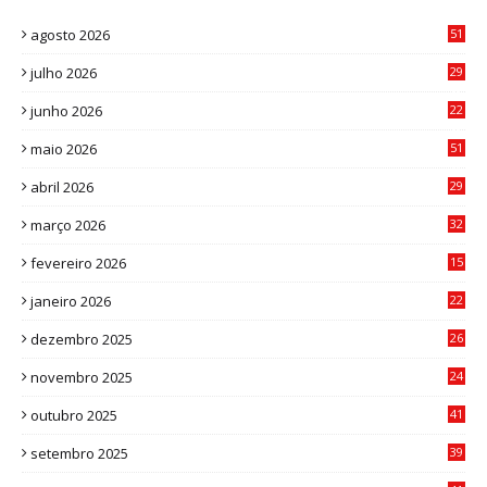
agosto 2026
51
julho 2026
29
8
junho 2026
22
8
maio 2026
51
0
abril 2026
29
2
março 2026
32
3
fevereiro 2026
15
7
janeiro 2026
22
0
dezembro 2025
26
0
novembro 2025
24
6
outubro 2025
41
0
setembro 2025
39
1