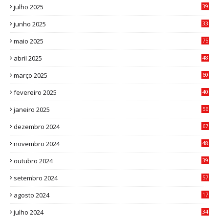
julho 2025
39
9
junho 2025
33
3
maio 2025
75
abril 2025
48
6
março 2025
60
0
fevereiro 2025
40
6
janeiro 2025
56
1
dezembro 2024
67
9
novembro 2024
48
8
outubro 2024
39
7
setembro 2024
57
8
agosto 2024
17
0
julho 2024
34