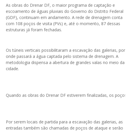
As obras do Drenar DF, o maior programa de captação e
escoamento de águas pluviais do Governo do Distrito Federal
(GDF), continuam em andamento. A rede de drenagem conta
com 108 poços de visita (PVs) e, até o momento, 87 dessas
estruturas já foram fechadas.
Os túneis verticais possibilitaram a escavação das galerias, por
onde passará a água captada pelo sistema de drenagem. A
metodologia dispensa a abertura de grandes valas no meio da
cidade.
Quando as obras do Drenar DF estiverem finalizadas, os poços de
Por serem locais de partida para a escavação das galerias, as
entradas também são chamadas de poços de ataque e serão