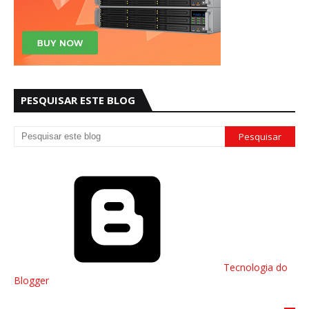
PESQUISAR ESTE BLOG
Tecnologia do
Blogger