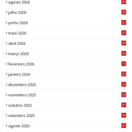
agosto 2026
63
julho 2026
29
8
junho 2026
22
8
maio 2026
51
0
abril 2026
29
2
março 2026
32
3
fevereiro 2026
15
7
janeiro 2026
22
0
dezembro 2025
26
0
novembro 2025
24
6
outubro 2025
41
0
setembro 2025
39
1
agosto 2025
41
4