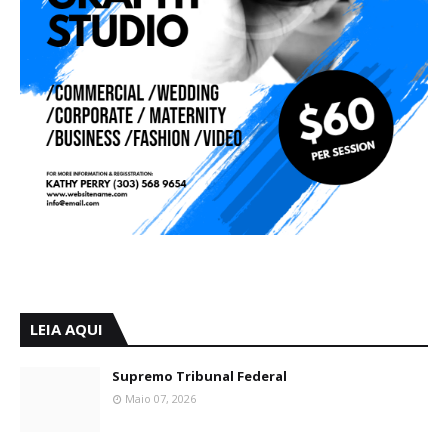
LEIA AQUI
Supremo Tribunal Federal
Maio 07, 2026