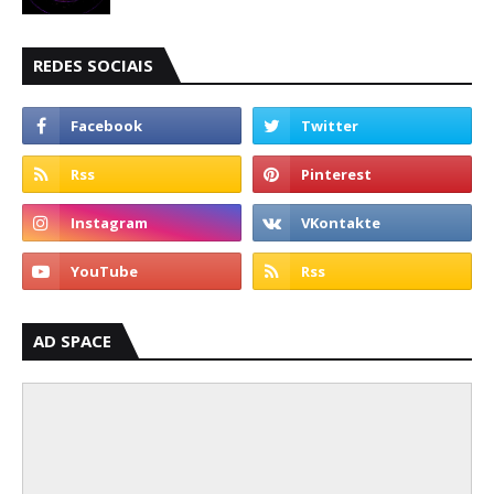
REDES SOCIAIS
AD SPACE