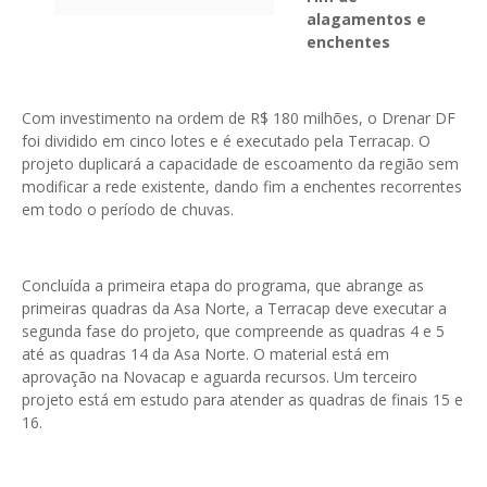
alagamentos e
enchentes
Com investimento na ordem de R$ 180 milhões, o Drenar DF
foi dividido em cinco lotes e é executado pela Terracap. O
projeto duplicará a capacidade de escoamento da região sem
modificar a rede existente, dando fim a enchentes recorrentes
em todo o período de chuvas.
Concluída a primeira etapa do programa, que abrange as
primeiras quadras da Asa Norte, a Terracap deve executar a
segunda fase do projeto, que compreende as quadras 4 e 5
até as quadras 14 da Asa Norte. O material está em
aprovação na Novacap e aguarda recursos. Um terceiro
projeto está em estudo para atender as quadras de finais 15 e
16.