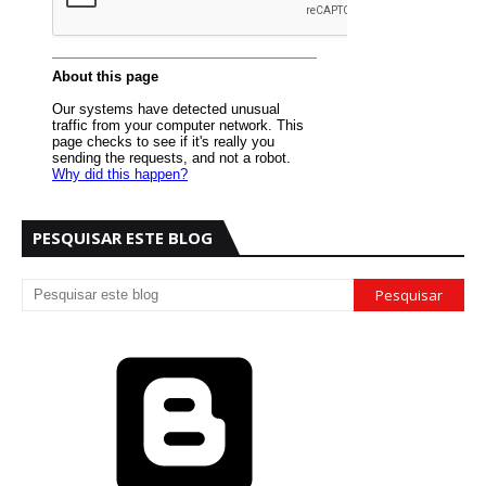
PESQUISAR ESTE BLOG