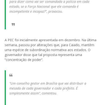
para dizer como vai ser comandada a polícia em cada
estado, se a Força Nacional que ele comanda é
incompetente e incapaz?”, provocou.
A PEC foi inicialmente apresentada em dezembro. Na última
semana, passou por alterações que, para Caiado, mantêm
uma espécie de subordinação normativa aos estados. O
governador disse que tal proposta representa uma
“concentração de poder”.
“Um conselho gestor em Brasília que vai distribuir a
mesada de cada governador e cada prefeito. É
simplesmente assim”, comentou.