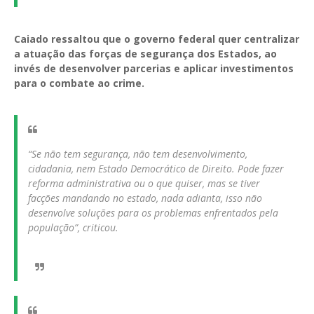
Caiado ressaltou que o governo federal quer centralizar
a atuação das forças de segurança dos Estados, ao
invés de desenvolver parcerias e aplicar investimentos
para o combate ao crime.
“Se não tem segurança, não tem desenvolvimento,
cidadania, nem Estado Democrático de Direito. Pode fazer
reforma administrativa ou o que quiser, mas se tiver
facções mandando no estado, nada adianta, isso não
desenvolve soluções para os problemas enfrentados pela
população”, criticou.