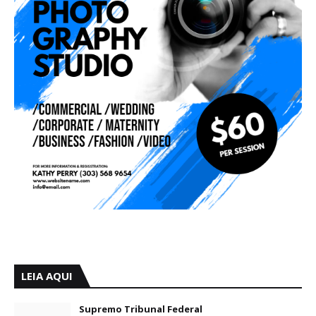
LEIA AQUI
Supremo Tribunal Federal