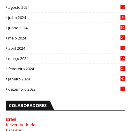
8
agosto 2024
17
0
julho 2024
34
1
junho 2024
32
3
maio 2024
21
8
abril 2024
17
4
março 2024
14
1
fevereiro 2024
24
3
janeiro 2024
40
8
dezembro 2023
1
COLABORADORES
Israel
Kelven Andrade
Lafaiete