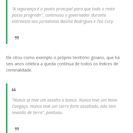
“A segurança é o ponto principal para que todo o resto
possa progredir”, continuou o governador durante
entrevista aos jornalistas Basília Rodrigues e Teo Cury.
Ele citou como exemplo o próprio território goiano, que há
seis anos celebra a queda contínua de todos os índices de
criminalidade.
“Nunca se teve um assalto a banco. Nunca teve um Novo
Cangaço. Nunca teve um carro forte assaltado, não tem
invasão de terra”, pontuou.