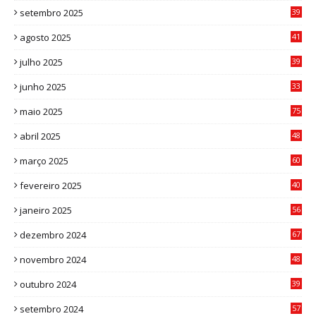
setembro 2025
39
1
agosto 2025
41
4
julho 2025
39
9
junho 2025
33
3
maio 2025
75
abril 2025
48
6
março 2025
60
0
fevereiro 2025
40
6
janeiro 2025
56
1
dezembro 2024
67
9
novembro 2024
48
8
outubro 2024
39
7
setembro 2024
57