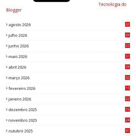
Tecnologia do
Blogger
agosto 2026
62
julho 2026
29
8
junho 2026
22
8
maio 2026
51
0
abril 2026
29
2
março 2026
32
3
fevereiro 2026
15
7
janeiro 2026
22
0
dezembro 2025
26
0
novembro 2025
24
6
outubro 2025
41
0