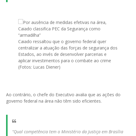
Caiado ressaltou que o governo federal quer
centralizar a atuação das forças de segurança dos
Estados, ao invés de desenvolver parcerias e
aplicar investimentos para o combate ao crime
(Fotos: Lucas Diener)
Ao contrário, o chefe do Executivo avalia que as ações do
governo federal na área não têm sido eficientes.
“Qual competência tem o Ministério da Justiça em Brasília