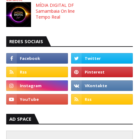
MÍDIA DIGITAL DF
Samambaia On line
Tempo Real
REDES SOCIAIS
AD SPACE