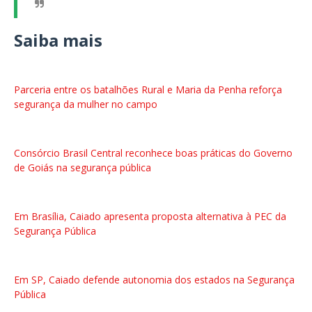
Saiba mais
Parceria entre os batalhões Rural e Maria da Penha reforça
segurança da mulher no campo
Consórcio Brasil Central reconhece boas práticas do Governo
de Goiás na segurança pública
Em Brasília, Caiado apresenta proposta alternativa à PEC da
Segurança Pública
Em SP, Caiado defende autonomia dos estados na Segurança
Pública