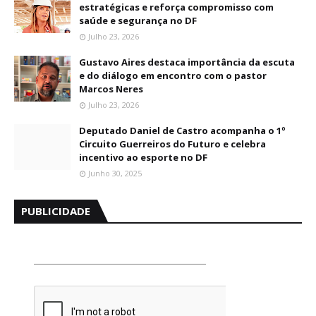
estratégicas e reforça compromisso com
saúde e segurança no DF
Julho 23, 2026
Gustavo Aires destaca importância da escuta
e do diálogo em encontro com o pastor
Marcos Neres
Julho 23, 2026
Deputado Daniel de Castro acompanha o 1º
Circuito Guerreiros do Futuro e celebra
incentivo ao esporte no DF
Junho 30, 2025
PUBLICIDADE