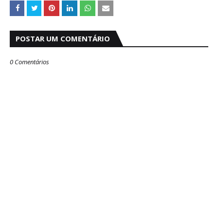
POSTAR UM COMENTÁRIO
0 Comentários