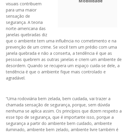
Mobilidade
visuais contribuem
para uma maior
sensação de
segurança. A teoria
norte-americana das
janelas quebradas diz
que o ambiente tem uma influência no cometimento e na
prevenção de um crime. Se você tem um prédio com uma
janela quebrada e não a conserta, a tendência é que as
pessoas quebrem as outras janelas e criem um ambiente de
desordem. Quando se recupera um espaço cuida-se dele, a
tendência é que o ambiente fique mais controlado e
agradável.
“Uma rodoviária bem zelada, bem cuidada, vai trazer a
chamada sensação de segurança, porque, sem dúvida
nenhuma se aplica assim. Os princípios que dizem respeito a
esse tipo de segurança, que é importante isso, porque a
segurança a partir do ambiente bem cuidado, ambiente
iluminado, ambiente bem zelado, ambiente livre também é