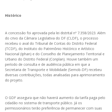
Histórico
A concessão foi aprovada pela lei distrital nº 7.358/2023. Além
do crivo da Câmara Legislativa do DF (CLDF), o processo
recebeu o aval do Tribunal de Contas do Distrito Federal
(TCDF), do Instituto do Patrimônio Histórico e Artístico
Nacional (Iphan) e do Conselho de Planejamento Territorial e
Urbano do Distrito Federal (Conplan). Houve também um
período de consulta e de audiência pública em que a
Secretaria de Transporte e Mobilidade (Semob-DF) recebeu
diversas contribuições, todas analisadas para aprimoramento
do projeto.
O GDF assegura que não haverá aumento da tarifa paga pelo
cidadão no sistema de transporte público. Já os
permissionários terão preferência de permanecer com suas