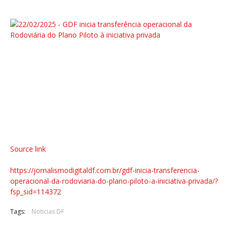
Source link
https://jornalismodigitaldf.com.br/gdf-inicia-transferencia-
operacional-da-rodoviaria-do-plano-piloto-a-iniciativa-privada/?
fsp_sid=114372
Tags:
Noticias DF