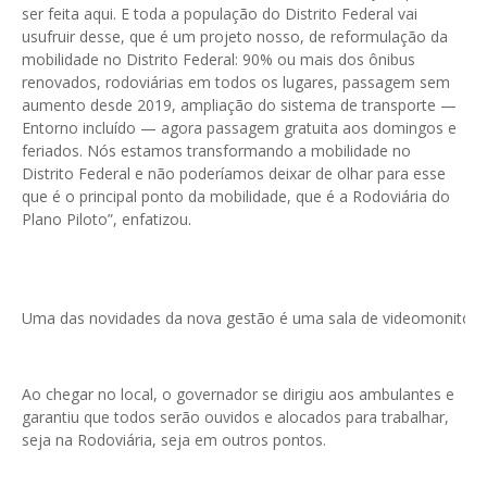
ser feita aqui. E toda a população do Distrito Federal vai
usufruir desse, que é um projeto nosso, de reformulação da
mobilidade no Distrito Federal: 90% ou mais dos ônibus
renovados, rodoviárias em todos os lugares, passagem sem
aumento desde 2019, ampliação do sistema de transporte —
Entorno incluído — agora passagem gratuita aos domingos e
feriados. Nós estamos transformando a mobilidade no
Distrito Federal e não poderíamos deixar de olhar para esse
que é o principal ponto da mobilidade, que é a Rodoviária do
Plano Piloto”, enfatizou.
Uma das novidades da nova gestão é uma sala de videomonitora
Ao chegar no local, o governador se dirigiu aos ambulantes e
garantiu que todos serão ouvidos e alocados para trabalhar,
seja na Rodoviária, seja em outros pontos.