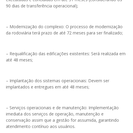
90 dias de transferência operacional);
– Modernização do complexo: O processo de modernização
da rodoviária terá prazo de até 72 meses para ser finalizado;
– Requalificação das edificações existentes: Será realizada em
até 48 meses;
– Implantação dos sistemas operacionais: Devem ser
implantados e entregues em até 48 meses;
– Serviços operacionais e de manutenção: Implementação
imediata dos serviços de operação, manutenção e
conservação assim que a gestão for assumida, garantindo
atendimento contínuo aos usuários.