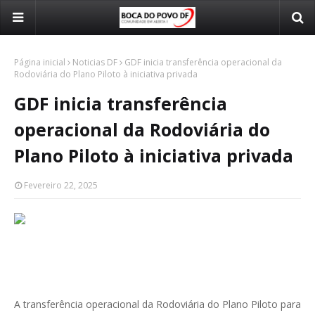
Página inicial
Noticias DF
GDF inicia transferência operacional da
Rodoviária do Plano Piloto à iniciativa privada
GDF inicia transferência
operacional da Rodoviária do
Plano Piloto à iniciativa privada
Fevereiro 22, 2025
A transferência operacional da Rodoviária do Plano Piloto para