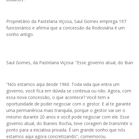
Proprietário da Pastelaria Viçosa, Saul Gomes emprega 197
funcionários e afirma que a concessão da Rodoviária é um
sonho antigo.
Saul Gomes, da Pastelaria Viçosa: “Esse governo atual, do Ibanei
“Nós estamos aqui desde 1960. Toda vida que entra um
governo, você fica em dúvida se continua ou não. Agora, com
essa nova concessão, o que acontece? Você tem a
oportunidade de poder negociar com o gestor. E aí te garante
uma permanência mais tranquila, porque o gestor vai ser o
mesmo durante 20 anos e você pode negociar com ele. Esse
governo atual, do Ibaneis Rocha, teve coragem de transmitir o
ponto para a iniciativa privada. É um grande sonho que nós
estamos aqui agora concretizando”, comemorou.