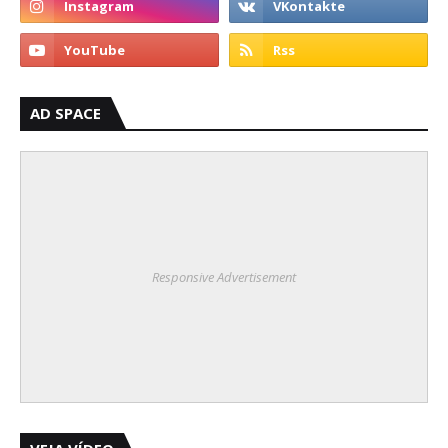
AD SPACE
Responsive Advertisement