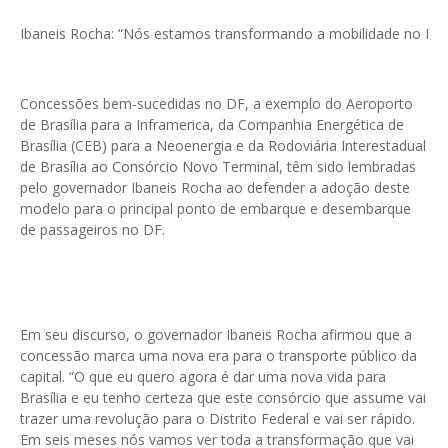
Ibaneis Rocha: “Nós estamos transformando a mobilidade no Distri
Concessões bem-sucedidas no DF, a exemplo do Aeroporto
de Brasília para a Inframerica, da Companhia Energética de
Brasília (CEB) para a Neoenergia e da Rodoviária Interestadual
de Brasília ao Consórcio Novo Terminal, têm sido lembradas
pelo governador Ibaneis Rocha ao defender a adoção deste
modelo para o principal ponto de embarque e desembarque
de passageiros no DF.
Em seu discurso, o governador Ibaneis Rocha afirmou que a
concessão marca uma nova era para o transporte público da
capital. “O que eu quero agora é dar uma nova vida para
Brasília e eu tenho certeza que este consórcio que assume vai
trazer uma revolução para o Distrito Federal e vai ser rápido.
Em seis meses nós vamos ver toda a transformação que vai