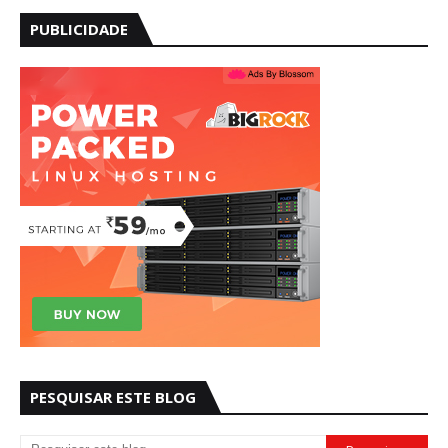
PUBLICIDADE
PESQUISAR ESTE BLOG