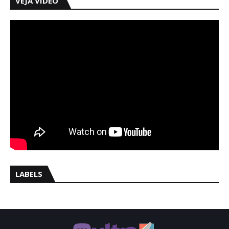
VEJA VÍDEO
LABELS