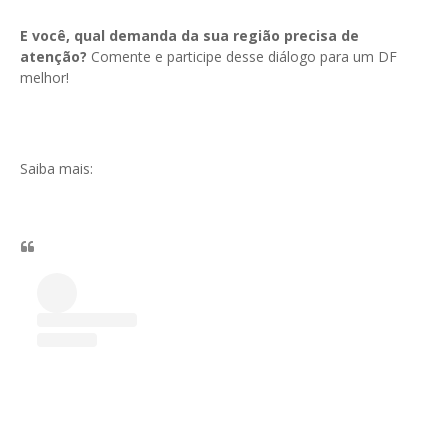
E você, qual demanda da sua região precisa de
atenção?
Comente e participe desse diálogo para um DF
melhor!
Saiba mais: