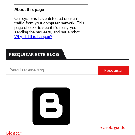
PESQUISAR ESTE BLOG
Tecnologia do
Blogger