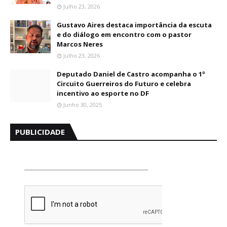
Julho 23, 2026
Gustavo Aires destaca importância da escuta
e do diálogo em encontro com o pastor
Marcos Neres
Julho 23, 2026
Deputado Daniel de Castro acompanha o 1º
Circuito Guerreiros do Futuro e celebra
incentivo ao esporte no DF
Junho 30, 2025
PUBLICIDADE