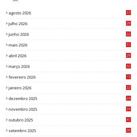
agosto 2026
57
julho 2026
29
8
junho 2026
22
8
maio 2026
51
0
abril 2026
29
2
março 2026
32
3
fevereiro 2026
15
7
janeiro 2026
22
0
dezembro 2025
26
0
novembro 2025
24
6
outubro 2025
41
0
setembro 2025
39
1