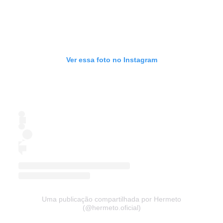
Ver essa foto no Instagram
Uma publicação compartilhada por Hermeto
(@hermeto.oficial)