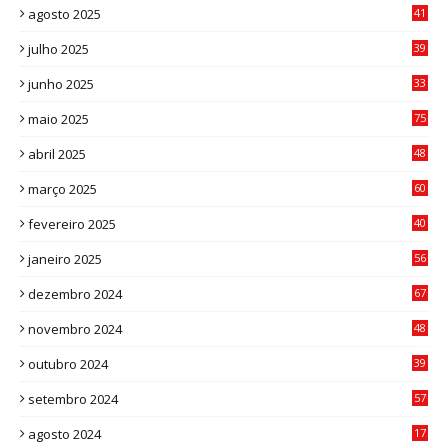
agosto 2025
41
4
julho 2025
39
9
junho 2025
33
3
maio 2025
75
abril 2025
48
6
março 2025
60
0
fevereiro 2025
40
6
janeiro 2025
56
1
dezembro 2024
67
9
novembro 2024
48
8
outubro 2024
39
7
setembro 2024
57
8
agosto 2024
17