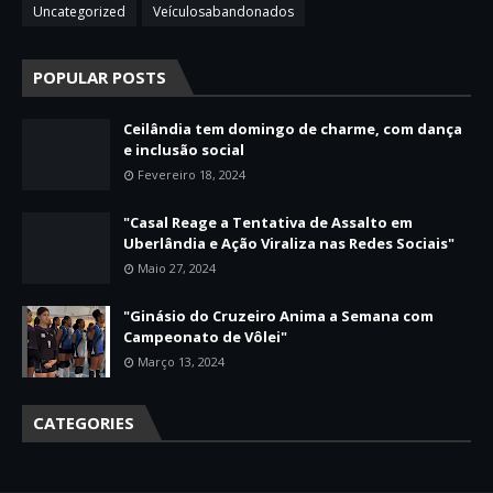
Uncategorized
Veículosabandonados
POPULAR POSTS
Ceilândia tem domingo de charme, com dança
e inclusão social
Fevereiro 18, 2024
"Casal Reage a Tentativa de Assalto em
Uberlândia e Ação Viraliza nas Redes Sociais"
Maio 27, 2024
"Ginásio do Cruzeiro Anima a Semana com
Campeonato de Vôlei"
Março 13, 2024
CATEGORIES