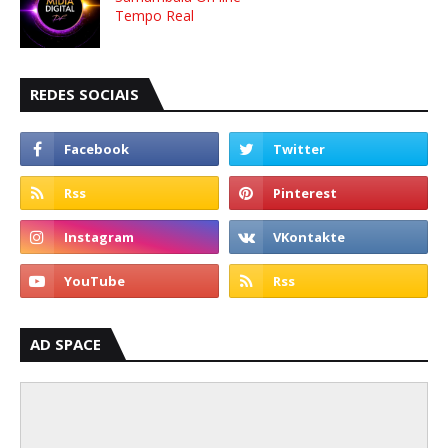
Tempo Real
REDES SOCIAIS
AD SPACE