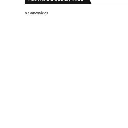
0 Comentários