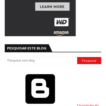
PESQUISAR ESTE BLOG
Tecnologia do