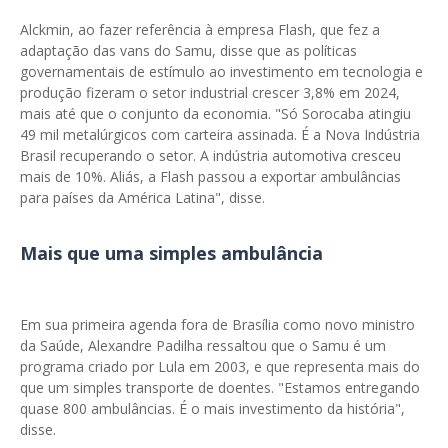
Alckmin, ao fazer referência à empresa Flash, que fez a
adaptação das vans do Samu, disse que as políticas
governamentais de estímulo ao investimento em tecnologia e
produção fizeram o setor industrial crescer 3,8% em 2024,
mais até que o conjunto da economia. "Só Sorocaba atingiu
49 mil metalúrgicos com carteira assinada. É a Nova Indústria
Brasil recuperando o setor. A indústria automotiva cresceu
mais de 10%. Aliás, a Flash passou a exportar ambulâncias
para países da América Latina", disse.
Mais que uma simples ambulância
Em sua primeira agenda fora de Brasília como novo ministro
da Saúde, Alexandre Padilha ressaltou que o Samu é um
programa criado por Lula em 2003, e que representa mais do
que um simples transporte de doentes. "Estamos entregando
quase 800 ambulâncias. É o mais investimento da história",
disse.