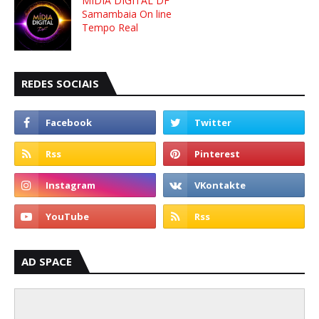
MÍDIA DIGITAL DF
Samambaia On line
Tempo Real
REDES SOCIAIS
AD SPACE