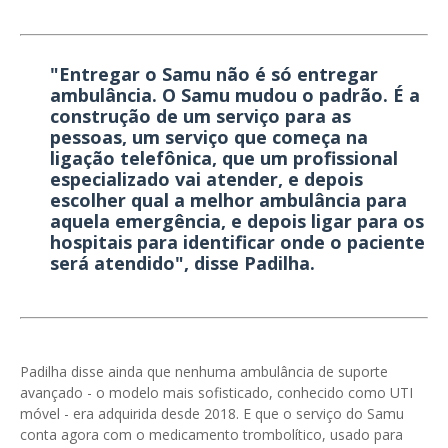
"Entregar o Samu não é só entregar
ambulância. O Samu mudou o padrão. É a
construção de um serviço para as
pessoas, um serviço que começa na
ligação telefônica, que um profissional
especializado vai atender, e depois
escolher qual a melhor ambulância para
aquela emergência, e depois ligar para os
hospitais para identificar onde o paciente
será atendido", disse Padilha.
Padilha disse ainda que nenhuma ambulância de suporte
avançado - o modelo mais sofisticado, conhecido como UTI
móvel - era adquirida desde 2018. E que o serviço do Samu
conta agora com o medicamento trombolítico, usado para