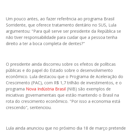
Um pouco antes, ao fazer referência ao programa Brasil
Sorridente, que oferece tratamento dentário no SUS, Lula
argumentou: "Para quê serve ser presidente da República se
não tiver responsabilidade para cuidar que a pessoa tenha
direito a ter a boca completa de dentes?"
O presidente ainda discorreu sobre os efeitos de políticas
públicas e do papel do Estado sobre o desenvolvimento
econômico. Lula destacou que o Programa de Aceleração do
Crescimento (PAC), com R$ 1,7 trilhão de investimentos, e o
programa
Nova Indústria Brasil
(NIB) são exemplos de
iniciativas governamentais que estão mantendo o Brasil na
rota do crescimento econômico. "Por isso a economia está
crescendo", sentenciou.
Lula ainda anunciou que no próximo dia 18 de março pretende