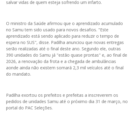
salvar vidas de quem esteja sofrendo um infarto.
O ministro da Saúde afirmou que o aprendizado acumulado
no Samu tem sido usado para novos desafios. "Este
aprendizado está sendo aplicado para reduzir o tempo de
espera no SUS", disse. Padilha anunciou que novas entregas
serão realizadas até o final deste ano. Segundo ele, outras
390 unidades do Samu já "estão quase prontas" e, ao final de
2026, a renovação da frota e a chegada de ambulâncias
aonde ainda não existem somará 2,3 mil veículos até o final
do mandato.
Padilha exortou os prefeitos e prefeitas a inscreverem os
pedidos de unidades Samu até o próximo dia 31 de março, no
portal do PAC Seleções.