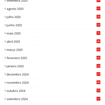
setembro 2025
39
1
agosto 2025
41
4
julho 2025
39
9
junho 2025
33
3
maio 2025
75
abril 2025
48
6
março 2025
60
0
fevereiro 2025
40
6
janeiro 2025
56
1
dezembro 2024
67
9
novembro 2024
48
8
outubro 2024
39
7
setembro 2024
57
8