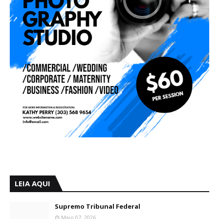
LEIA AQUI
Supremo Tribunal Federal
Maio 07, 2026