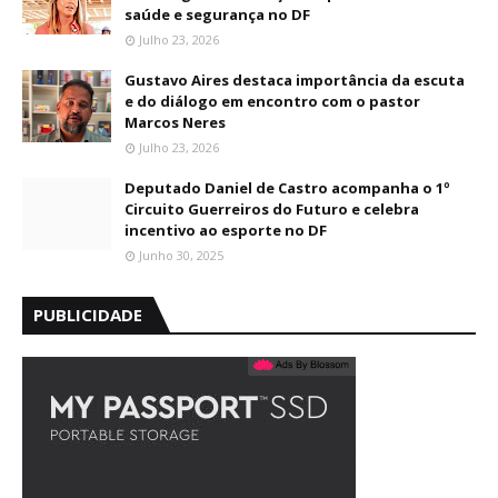
saúde e segurança no DF
Julho 23, 2026
Gustavo Aires destaca importância da escuta
e do diálogo em encontro com o pastor
Marcos Neres
Julho 23, 2026
Deputado Daniel de Castro acompanha o 1º
Circuito Guerreiros do Futuro e celebra
incentivo ao esporte no DF
Junho 30, 2025
PUBLICIDADE