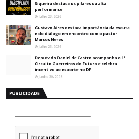
Siqueira destaca os pilares da alta
performance
Julho 23, 2026
Gustavo Aires destaca importância da escuta
e do diálogo em encontro com o pastor
Marcos Neres
Julho 23, 2026
Deputado Daniel de Castro acompanha o 1º
Circuito Guerreiros do Futuro e celebra
incentivo ao esporte no DF
Junho 30, 2025
PUBLICIDADE