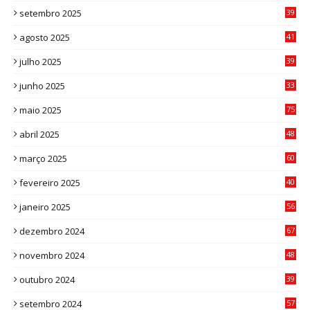
setembro 2025
39
1
agosto 2025
41
4
julho 2025
39
9
junho 2025
33
3
maio 2025
75
abril 2025
48
6
março 2025
60
0
fevereiro 2025
40
6
janeiro 2025
56
1
dezembro 2024
67
9
novembro 2024
48
8
outubro 2024
39
7
setembro 2024
57