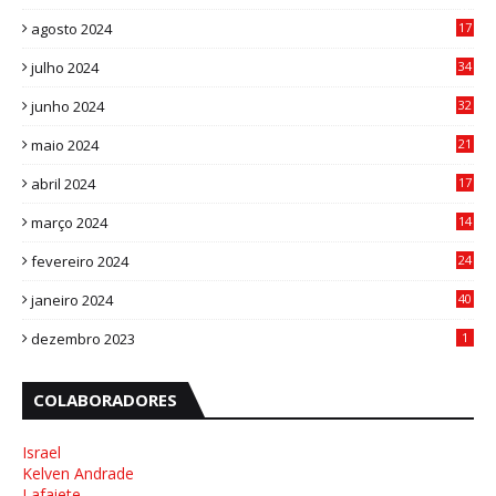
8
agosto 2024
17
0
julho 2024
34
1
junho 2024
32
3
maio 2024
21
8
abril 2024
17
4
março 2024
14
1
fevereiro 2024
24
3
janeiro 2024
40
8
dezembro 2023
1
COLABORADORES
Israel
Kelven Andrade
Lafaiete