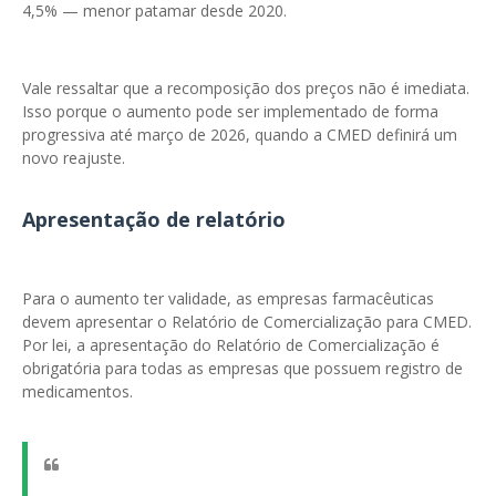
4,5% — menor patamar desde 2020.
Vale ressaltar que a recomposição dos preços não é imediata.
Isso porque o aumento pode ser implementado de forma
progressiva até março de 2026, quando a CMED definirá um
novo reajuste.
Apresentação de relatório
Para o aumento ter validade, as empresas farmacêuticas
devem apresentar o Relatório de Comercialização para CMED.
Por lei, a apresentação do Relatório de Comercialização é
obrigatória para todas as empresas que possuem registro de
medicamentos.