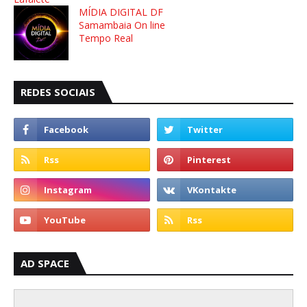
MÍDIA DIGITAL DF
Samambaia On line
Tempo Real
REDES SOCIAIS
AD SPACE