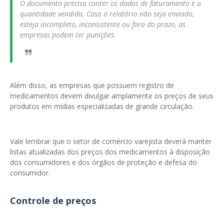
O documento precisa conter os dados de faturamento e a
quantidade vendida. Caso o relatório não seja enviado,
esteja incompleto, inconsistente ou fora do prazo, as
empresas podem ter punições.
Além disso, as empresas que possuem registro de
medicamentos devem divulgar amplamente os preços de seus
produtos em mídias especializadas de grande circulação.
Vale lembrar que o setor de comércio varejista deverá manter
listas atualizadas dos preços dos medicamentos à disposição
dos consumidores e dos órgãos de proteção e defesa do
consumidor.
Controle de preços