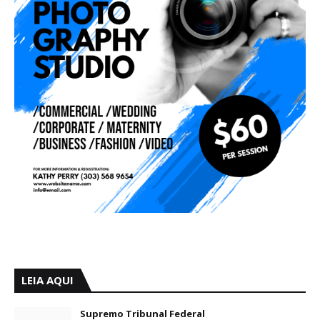
LEIA AQUI
Supremo Tribunal Federal