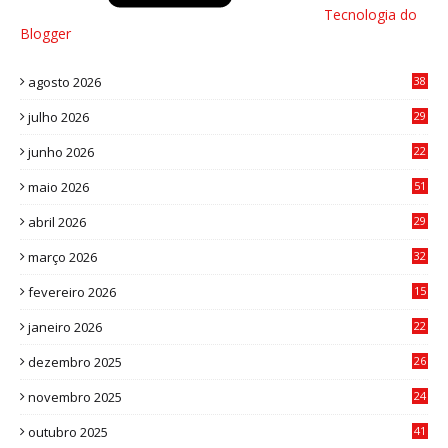
Tecnologia do
Blogger
agosto 2026
38
julho 2026
29
8
junho 2026
22
8
maio 2026
51
0
abril 2026
29
2
março 2026
32
3
fevereiro 2026
15
7
janeiro 2026
22
0
dezembro 2025
26
0
novembro 2025
24
6
outubro 2025
41
0