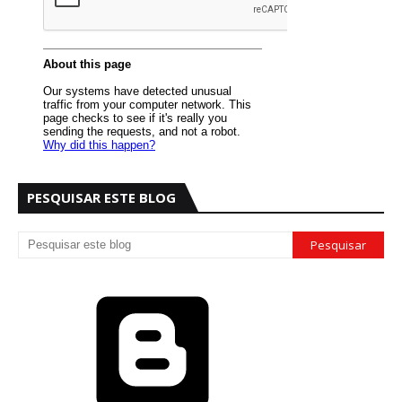
PESQUISAR ESTE BLOG