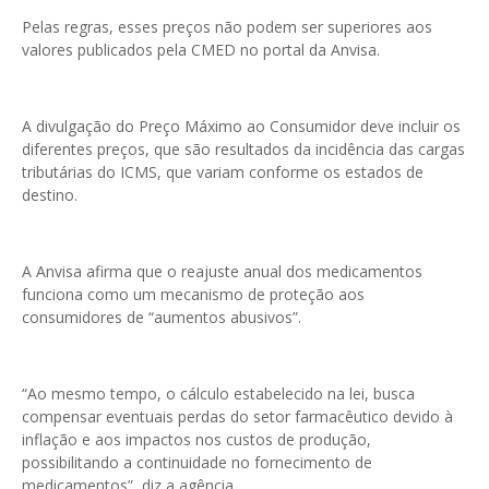
Pelas regras, esses preços não podem ser superiores aos
valores publicados pela CMED no portal da Anvisa.
A divulgação do Preço Máximo ao Consumidor deve incluir os
diferentes preços, que são resultados da incidência das cargas
tributárias do ICMS, que variam conforme os estados de
destino.
A Anvisa afirma que o reajuste anual dos medicamentos
funciona como um mecanismo de proteção aos
consumidores de “aumentos abusivos”.
“Ao mesmo tempo, o cálculo estabelecido na lei, busca
compensar eventuais perdas do setor farmacêutico devido à
inflação e aos impactos nos custos de produção,
possibilitando a continuidade no fornecimento de
medicamentos”, diz a agência.