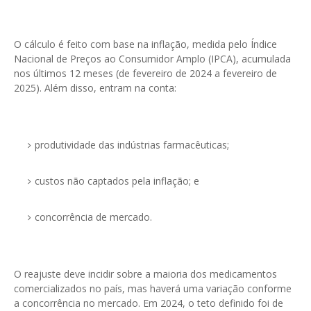
O cálculo é feito com base na inflação, medida pelo Índice
Nacional de Preços ao Consumidor Amplo (IPCA), acumulada
nos últimos 12 meses (de fevereiro de 2024 a fevereiro de
2025). Além disso, entram na conta:
produtividade das indústrias farmacêuticas;
custos não captados pela inflação; e
concorrência de mercado.
O reajuste deve incidir sobre a maioria dos medicamentos
comercializados no país, mas haverá uma variação conforme
a concorrência no mercado. Em 2024, o teto definido foi de