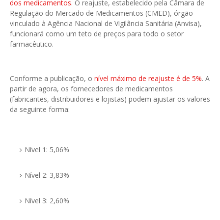
dos medicamentos
. O reajuste, estabelecido pela Câmara de
Regulação do Mercado de Medicamentos (CMED), órgão
vinculado à Agência Nacional de Vigilância Sanitária (Anvisa),
funcionará como um teto de preços para todo o setor
farmacêutico.
Conforme a publicação, o
nível máximo de reajuste é de 5%
. A
partir de agora, os fornecedores de medicamentos
(fabricantes, distribuidores e lojistas) podem ajustar os valores
da seguinte forma:
Nível 1: 5,06%
Nível 2: 3,83%
Nível 3: 2,60%