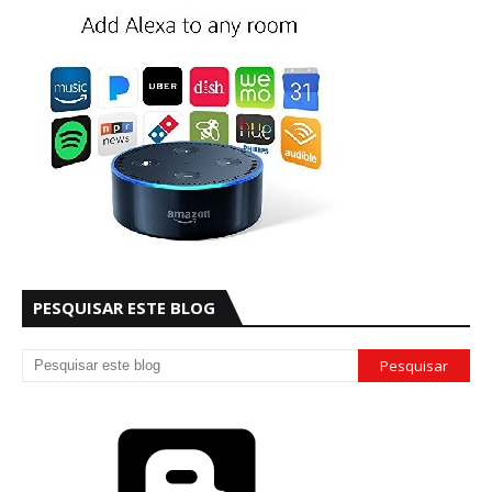
PESQUISAR ESTE BLOG