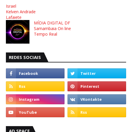
Israel
Kelven Andrade
Lafaiete
MÍDIA DIGITAL DF
Samambaia On line
Tempo Real
REDES SOCIAIS
AD SPACE