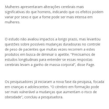
Mulheres apresentaram alterações cerebrais mais
significativas do que homens, indicando que os efeitos podem
variar por sexo e que a fome pode ser mais intensa em
mulheres.
O estudo não avaliou impactos a longo prazo, mas levantou
questões sobre possíveis mudanças duradouras no controle
de peso de pacientes que muitas vezes recorrem a estes
produtos em busca de diminuir o apetite. “Precisamos de
estudos longitudinais para entender se essas respostas
cerebrais levam a ganho de massa corporal”, disse Page.
Os pesquisadores já iniciaram a nova fase da pesquisa, focada
em crianças e adolescentes. “O cérebro em formação pode
ser mais vulnerável a mudanças que aumentam o risco de
obesidade”, concluiu a pesquisadora.