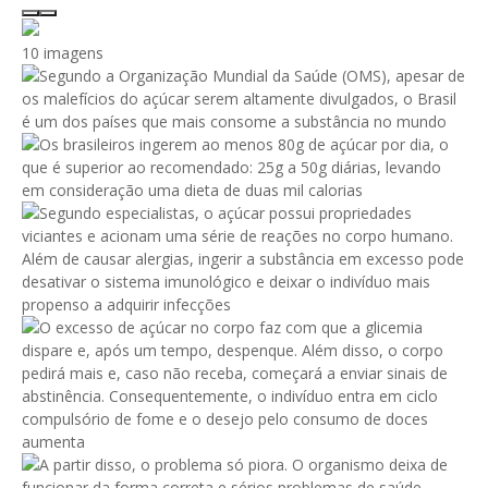
10 imagens