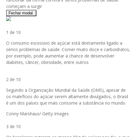
Fechar modal.
1 de 10
O consumo excessivo de açúcar está diretamente ligado a
sérios problemas de saúde. Comer muito doce e carboidratos,
por exemplo, pode aumentar a chance de desenvolver
diabetes, câncer, obesidade, entre outros
2 de 10
Segundo a Organização Mundial da Saúde (OMS), apesar de
os malefícios do açúcar serem altamente divulgados, o Brasil
é um dos países que mais consome a substância no mundo
Conny Marshaus/ Getty Images
3 de 10