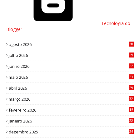
Tecnologia do
Blogger
agosto 2026
38
julho 2026
29
8
junho 2026
22
8
maio 2026
51
0
abril 2026
29
2
março 2026
32
3
fevereiro 2026
15
7
janeiro 2026
22
0
dezembro 2025
26
0