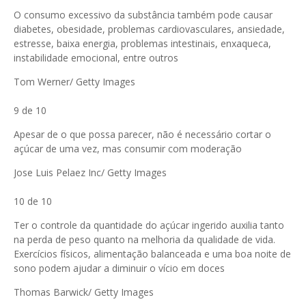
O consumo excessivo da substância também pode causar
diabetes, obesidade, problemas cardiovasculares, ansiedade,
estresse, baixa energia, problemas intestinais, enxaqueca,
instabilidade emocional, entre outros
Tom Werner/ Getty Images
9 de 10
Apesar de o que possa parecer, não é necessário cortar o
açúcar de uma vez, mas consumir com moderação
Jose Luis Pelaez Inc/ Getty Images
10 de 10
Ter o controle da quantidade do açúcar ingerido auxilia tanto
na perda de peso quanto na melhoria da qualidade de vida.
Exercícios físicos, alimentação balanceada e uma boa noite de
sono podem ajudar a diminuir o vício em doces
Thomas Barwick/ Getty Images