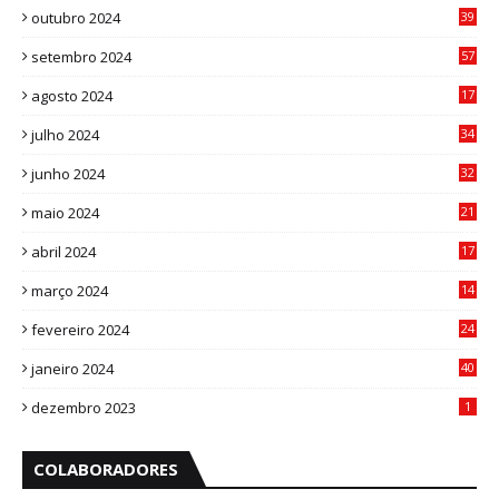
outubro 2024
39
7
setembro 2024
57
8
agosto 2024
17
0
julho 2024
34
1
junho 2024
32
3
maio 2024
21
8
abril 2024
17
4
março 2024
14
1
fevereiro 2024
24
3
janeiro 2024
40
8
dezembro 2023
1
COLABORADORES