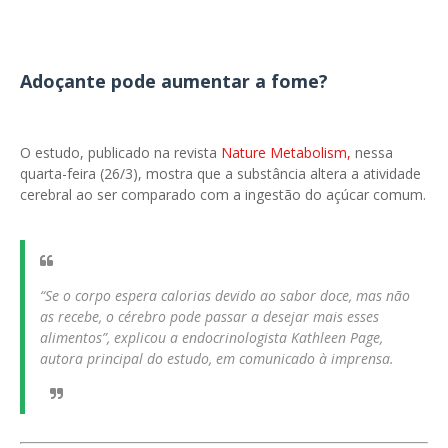
Adoçante pode aumentar a fome?
O estudo, publicado na revista
Nature Metabolism,
nessa
quarta-feira (26/3), mostra que a substância altera a atividade
cerebral ao ser comparado com a ingestão do açúcar comum.
“Se o corpo espera calorias devido ao sabor doce, mas não
as recebe, o cérebro pode passar a desejar mais esses
alimentos”, explicou a endocrinologista Kathleen Page,
autora principal do estudo, em comunicado à imprensa.