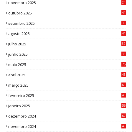
novembro 2025
24
6
outubro 2025
41
0
setembro 2025
39
1
agosto 2025
41
4
julho 2025
39
9
junho 2025
33
3
maio 2025
75
abril 2025
48
6
março 2025
60
0
fevereiro 2025
40
6
janeiro 2025
56
1
dezembro 2024
67
9
novembro 2024
48
8