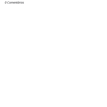
0 Comentários