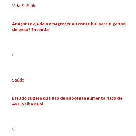
Vida & Estilo
Adoçante ajuda a emagrecer ou contribui para o ganho
de peso? Entenda!
Saúde
Estudo sugere que uso de adoçante aumenta risco de
AVC. Saiba qual