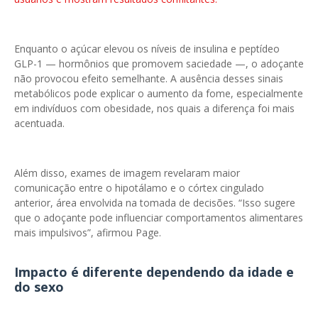
Enquanto o açúcar elevou os níveis de insulina e peptídeo
GLP-1 — hormônios que promovem saciedade —, o adoçante
não provocou efeito semelhante. A ausência desses sinais
metabólicos pode explicar o aumento da fome, especialmente
em indivíduos com obesidade, nos quais a diferença foi mais
acentuada.
Além disso, exames de imagem revelaram maior
comunicação entre o hipotálamo e o córtex cingulado
anterior, área envolvida na tomada de decisões. “Isso sugere
que o adoçante pode influenciar comportamentos alimentares
mais impulsivos”, afirmou Page.
Impacto é diferente dependendo da idade e
do sexo