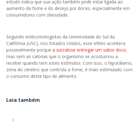
estudo indica que sua ação também pode estar ligada ao
aumento da fome e do desejo por doces, especialmente em
consumidores com obesidade.
Segundo endocrinologistas da Universidade do Sul da
Califórnia (USC), nos Estados Unidos, esse efeito acontece
possivelmente porque
a sucralose entregar um sabor doce
,
mas sem as calorias que o organismo se acostumou a
receber quando tem estes estímulos. Com isso, o hipotálamo,
zona do cérebro que controla a fome, é mais estimulado com
o consumo deste tipo de alimento.
Leia também