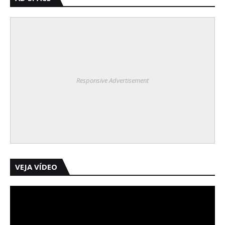
Responsive Advertisement
VEJA VÍDEO