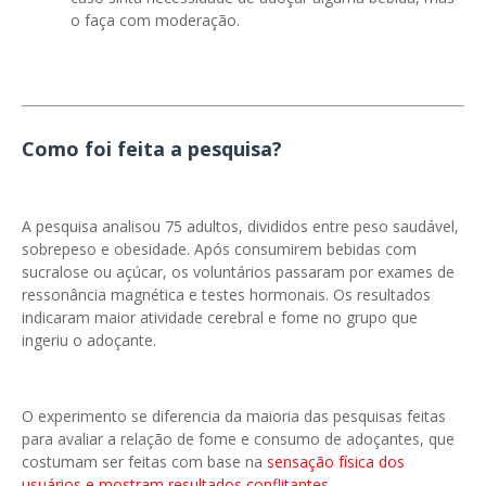
o faça com moderação.
Como foi feita a pesquisa?
A pesquisa analisou 75 adultos, divididos entre peso saudável,
sobrepeso e obesidade. Após consumirem bebidas com
sucralose ou açúcar, os voluntários passaram por exames de
ressonância magnética e testes hormonais. Os resultados
indicaram maior atividade cerebral e fome no grupo que
ingeriu o adoçante.
O experimento se diferencia da maioria das pesquisas feitas
para avaliar a relação de fome e consumo de adoçantes, que
costumam ser feitas com base na
sensação física dos
usuários e mostram resultados conflitantes.