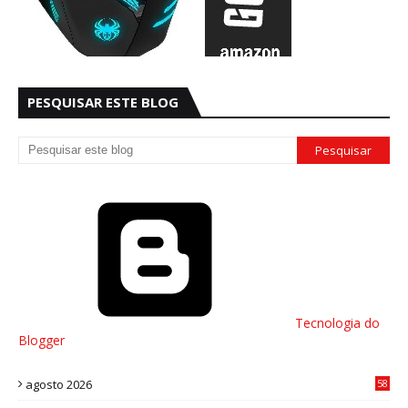
PESQUISAR ESTE BLOG
Tecnologia do
Blogger
agosto 2026
58