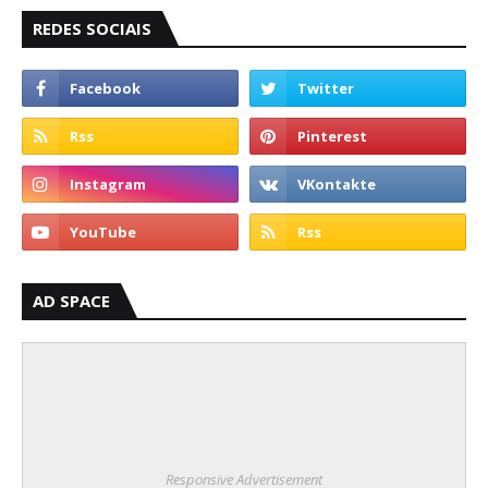
REDES SOCIAIS
AD SPACE
Responsive Advertisement