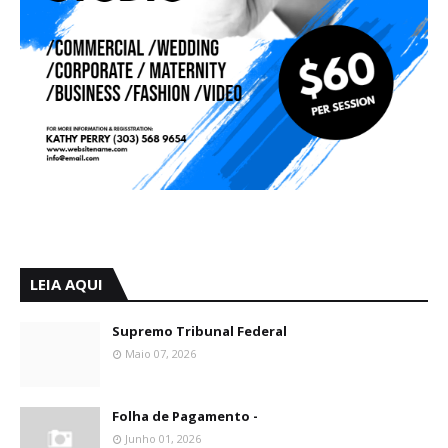
LEIA AQUI
Supremo Tribunal Federal
Maio 07, 2026
Folha de Pagamento -
Junho 01, 2026