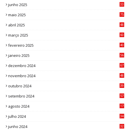
junho 2025
33
3
maio 2025
75
abril 2025
48
6
março 2025
60
0
fevereiro 2025
40
6
janeiro 2025
56
1
dezembro 2024
67
9
novembro 2024
48
8
outubro 2024
39
7
setembro 2024
57
8
agosto 2024
17
0
julho 2024
34
1
junho 2024
32