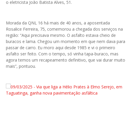
o eletricista João Batista Alves, 51.
Morada da QNL 16 há mais de 40 anos, a aposentada
Rosalice Ferreira, 75, comemorou a chegada dos serviços na
região:
“
Aqui precisava mesmo. O asfalto estava cheio de
buracos e lama. Chegou um momento em que nem dava para
passar de carro. Eu moro aqui desde 1985 e vi o primeiro
asfalto ser feito. Com o tempo, só vinha tapa-buraco, mas
agora temos um recapeamento definitivo, que vai durar muito
mais
”
, pontuou.