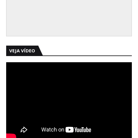
VEJA VÍDEO