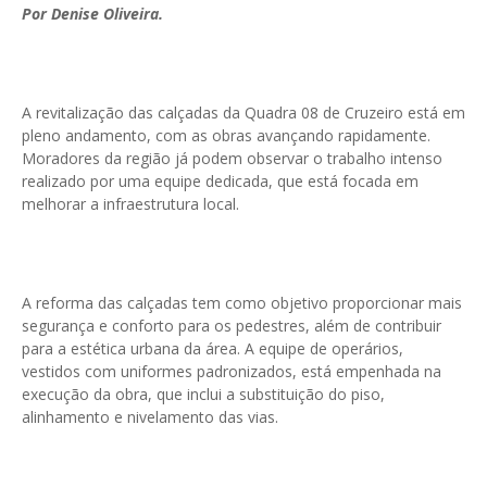
Por Denise Oliveira.
A revitalização das calçadas da Quadra 08 de Cruzeiro está em
pleno andamento, com as obras avançando rapidamente.
Moradores da região já podem observar o trabalho intenso
realizado por uma equipe dedicada, que está focada em
melhorar a infraestrutura local.
A reforma das calçadas tem como objetivo proporcionar mais
segurança e conforto para os pedestres, além de contribuir
para a estética urbana da área. A equipe de operários,
vestidos com uniformes padronizados, está empenhada na
execução da obra, que inclui a substituição do piso,
alinhamento e nivelamento das vias.