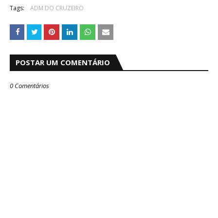
Tags:
ADM DO CRUZEIRO
POSTAR UM COMENTÁRIO
0 Comentários