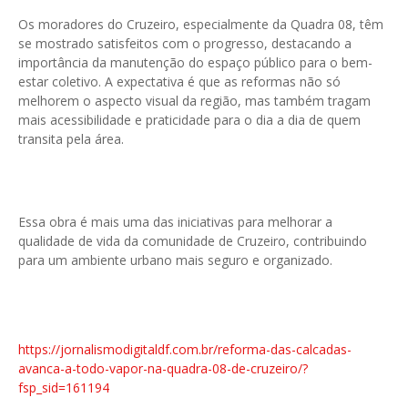
Os moradores do Cruzeiro, especialmente da Quadra 08, têm
se mostrado satisfeitos com o progresso, destacando a
importância da manutenção do espaço público para o bem-
estar coletivo. A expectativa é que as reformas não só
melhorem o aspecto visual da região, mas também tragam
mais acessibilidade e praticidade para o dia a dia de quem
transita pela área.
Essa obra é mais uma das iniciativas para melhorar a
qualidade de vida da comunidade de Cruzeiro, contribuindo
para um ambiente urbano mais seguro e organizado.
https://jornalismodigitaldf.com.br/reforma-das-calcadas-
avanca-a-todo-vapor-na-quadra-08-de-cruzeiro/?
fsp_sid=161194