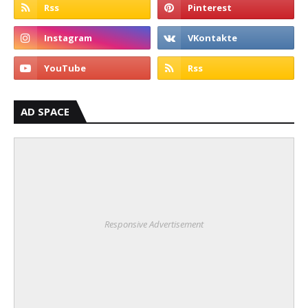
AD SPACE
Responsive Advertisement