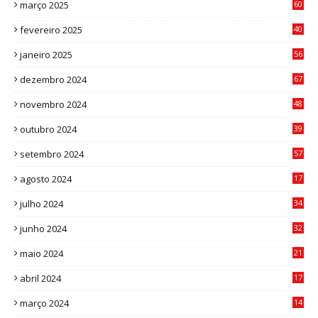
março 2025
60
0
fevereiro 2025
40
6
janeiro 2025
56
1
dezembro 2024
67
9
novembro 2024
48
8
outubro 2024
39
7
setembro 2024
57
8
agosto 2024
17
0
julho 2024
34
1
junho 2024
32
3
maio 2024
21
8
abril 2024
17
4
março 2024
14
1