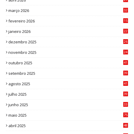
abril 2026
2
março 2026
32
3
fevereiro 2026
15
7
janeiro 2026
22
0
dezembro 2025
26
0
novembro 2025
24
6
outubro 2025
41
0
setembro 2025
39
1
agosto 2025
41
4
julho 2025
39
9
junho 2025
33
3
maio 2025
75
abril 2025
48
6