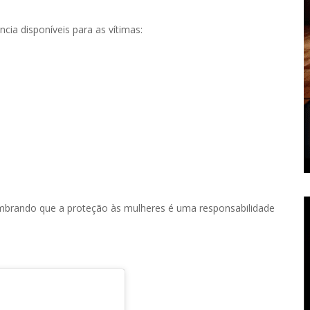
ia disponíveis para as vítimas:
brando que a proteção às mulheres é uma responsabilidade