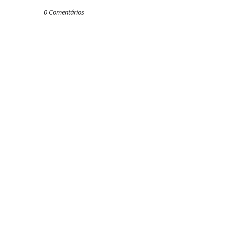
0 Comentários