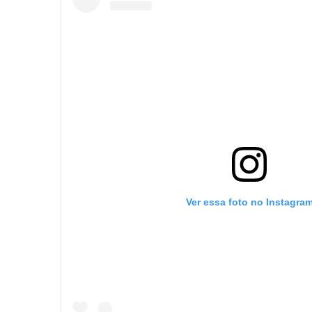
Ver essa foto no Instagra