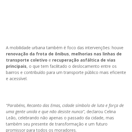
A mobilidade urbana também é foco das intervenções: houve
renovação da frota de ônibus
,
melhorias nas linhas de
transporte coletivo
e
recuperação asfáltica de vias
principais
, o que tem facilitado o deslocamento entre os
bairros e contribuído para um transporte público mais eficiente
e acessível.
“Parabéns, Recanto das Emas, cidade símbolo de luta e força de
uma gente unida e que não desiste nunca”
, declarou Celina
Leão, celebrando não apenas o passado da cidade, mas
também seu presente de transformação e um futuro
promissor para todos os moradores.