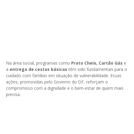
Na área social, programas como
Prato Cheio, Cartão Gás
e
a
entrega de cestas básicas
têm sido fundamentais para o
cuidado com famílias em situação de vulnerabilidade. Essas
ações, promovidas pelo Governo do DF, reforçam o
compromisso com a dignidade e o bem-estar de quem mais
precisa.