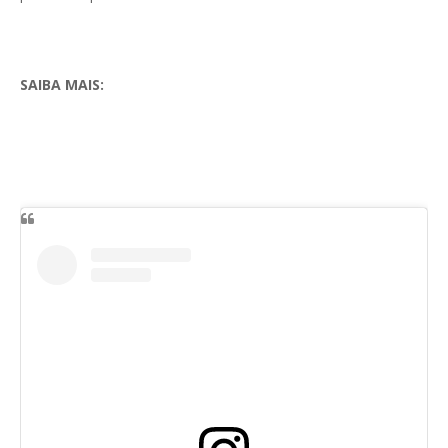
SAIBA MAIS: