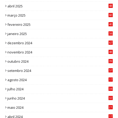
abril 2025
48
6
março 2025
60
0
fevereiro 2025
40
6
janeiro 2025
56
1
dezembro 2024
67
9
novembro 2024
48
8
outubro 2024
39
7
setembro 2024
57
8
agosto 2024
17
0
julho 2024
34
1
junho 2024
32
3
maio 2024
21
8
abril 2024
17