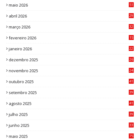
maio 2026
51
0
abril 2026
29
2
março 2026
32
3
fevereiro 2026
15
7
janeiro 2026
22
0
dezembro 2025
26
0
novembro 2025
24
6
outubro 2025
41
0
setembro 2025
39
1
agosto 2025
41
4
julho 2025
39
9
junho 2025
33
3
maio 2025
75