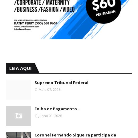
LEIA AQUI
Supremo Tribunal Federal
Maio 07, 2026
Folha de Pagamento -
Junho 01, 2026
Coronel Fernando Siqueira participa da