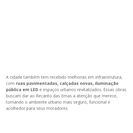
A cidade também tem recebido melhorias em infraestrutura,
com
ruas pavimentadas, calçadas novas, iluminação
pública em LED
e espaços urbanos revitalizados. Essas obras
buscam dar ao Recanto das Emas a atenção que merece,
tornando o ambiente urbano mais seguro, funcional e
acolhedor para seus moradores.