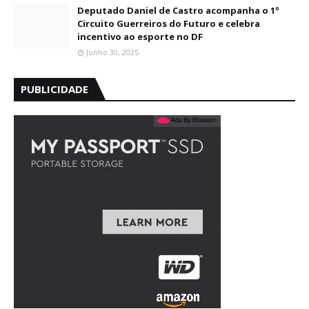
Deputado Daniel de Castro acompanha o 1º
Circuito Guerreiros do Futuro e celebra
incentivo ao esporte no DF
Junho 30, 2025
PUBLICIDADE