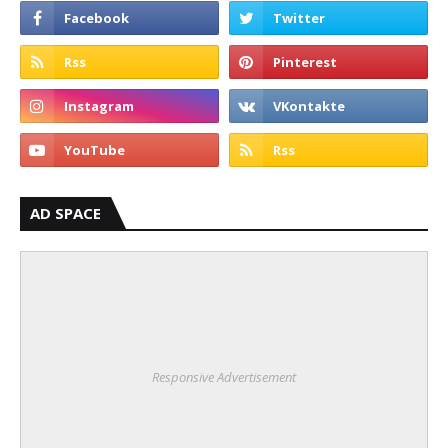
AD SPACE
Responsive Advertisement