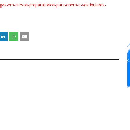
vagas-em-cursos-preparatorios-para-enem-e-vestibulares-