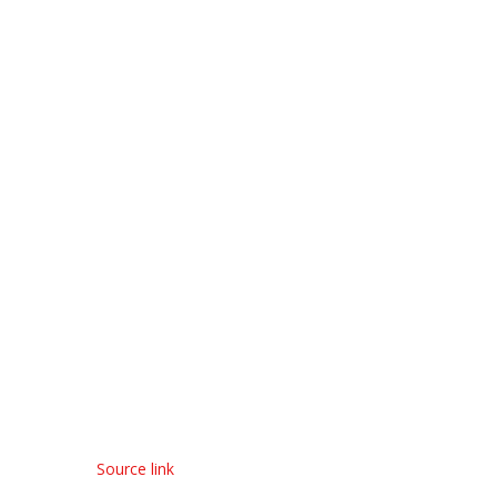
Source link