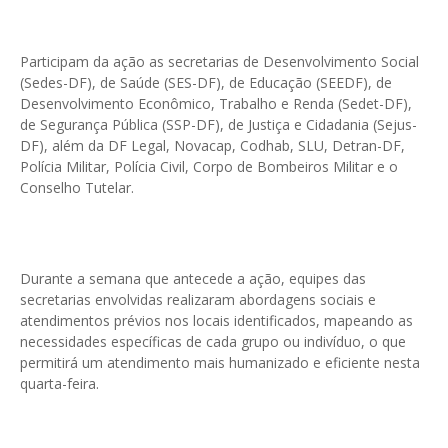
Participam da ação as secretarias de Desenvolvimento Social
(Sedes-DF), de Saúde (SES-DF), de Educação (SEEDF), de
Desenvolvimento Econômico, Trabalho e Renda (Sedet-DF),
de Segurança Pública (SSP-DF), de Justiça e Cidadania (Sejus-
DF), além da DF Legal, Novacap, Codhab, SLU, Detran-DF,
Polícia Militar, Polícia Civil, Corpo de Bombeiros Militar e o
Conselho Tutelar.
Durante a semana que antecede a ação, equipes das
secretarias envolvidas realizaram abordagens sociais e
atendimentos prévios nos locais identificados, mapeando as
necessidades específicas de cada grupo ou indivíduo, o que
permitirá um atendimento mais humanizado e eficiente nesta
quarta-feira.