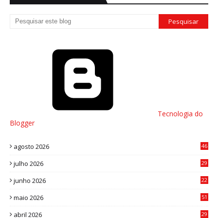
Tecnologia do
Blogger
agosto 2026
46
julho 2026
29
8
junho 2026
22
8
maio 2026
51
0
abril 2026
29