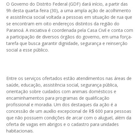
O Governo do Distrito Federal (GDF) dará início, a partir das
9h desta quarta-feira (30), a uma ampla ação de acolhimento
e assistência social voltada a pessoas em situação de rua que
se encontram em oito endereços distintos da região do
Paranoá. A iniciativa é coordenada pela Casa Civil e conta com
a participação de diversos órgãos do governo, em uma força-
tarefa que busca garantir dignidade, segurança e reinserção
social a esse público.
Entre os serviços ofertados estão atendimentos nas áreas de
saúde, educação, assistência social, segurança pública,
orientação sobre cuidados com animais domésticos e
encaminhamentos para programas de qualificação
profissional e moradia. Um dos destaques da ação é a
concessão de um auxílio excepcional de R$ 600 para pessoas
que não possuem condições de arcar com o aluguel, além da
oferta de vagas em abrigos e o cadastro para unidades
habitacionais.