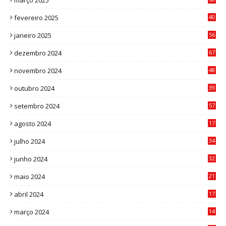
março 2025
0
fevereiro 2025
40
6
janeiro 2025
56
1
dezembro 2024
67
9
novembro 2024
48
8
outubro 2024
39
7
setembro 2024
57
8
agosto 2024
17
0
julho 2024
34
1
junho 2024
32
3
maio 2024
21
8
abril 2024
17
4
março 2024
14
1