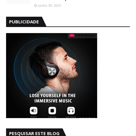
Junho 30, 2025
PUBLICIDADE
PESQUISAR ESTE BLOG