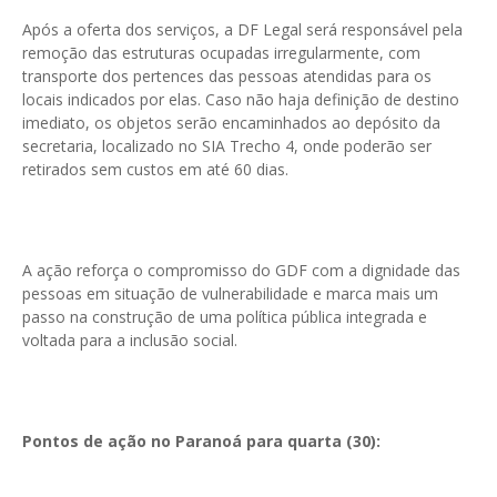
Após a oferta dos serviços, a DF Legal será responsável pela
remoção das estruturas ocupadas irregularmente, com
transporte dos pertences das pessoas atendidas para os
locais indicados por elas. Caso não haja definição de destino
imediato, os objetos serão encaminhados ao depósito da
secretaria, localizado no SIA Trecho 4, onde poderão ser
retirados sem custos em até 60 dias.
A ação reforça o compromisso do GDF com a dignidade das
pessoas em situação de vulnerabilidade e marca mais um
passo na construção de uma política pública integrada e
voltada para a inclusão social.
Pontos de ação no Paranoá para quarta (30):