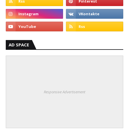
AD SPACE
Responsive Advertisement