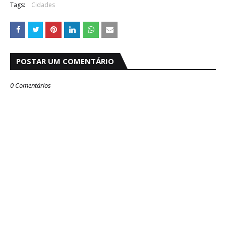
Tags:
Cidades
POSTAR UM COMENTÁRIO
0 Comentários