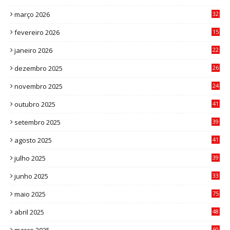
2
março 2026
32
3
fevereiro 2026
15
7
janeiro 2026
22
0
dezembro 2025
26
0
novembro 2025
24
6
outubro 2025
41
0
setembro 2025
39
1
agosto 2025
41
4
julho 2025
39
9
junho 2025
33
3
maio 2025
75
abril 2025
48
6
60