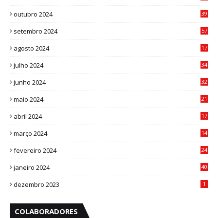
8
outubro 2024
39
7
setembro 2024
57
8
agosto 2024
17
0
julho 2024
34
1
junho 2024
32
3
maio 2024
21
8
abril 2024
17
4
março 2024
14
1
fevereiro 2024
24
3
janeiro 2024
40
8
dezembro 2023
1
COLABORADORES