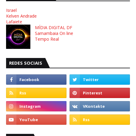
Israel
Kelven Andrade
Lafaiete
MÍDIA DIGITAL DF
Samambaia On line
Tempo Real
REDES SOCIAIS