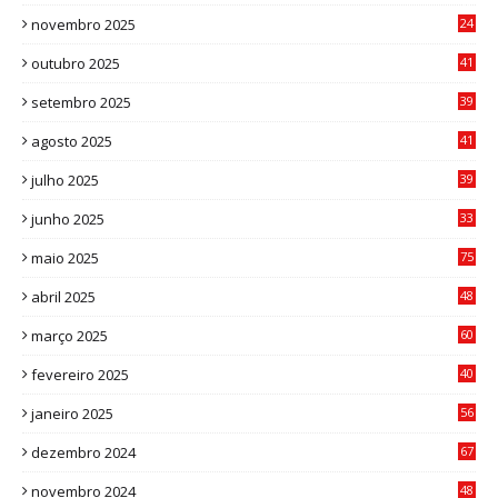
0
novembro 2025
24
6
outubro 2025
41
0
setembro 2025
39
1
agosto 2025
41
4
julho 2025
39
9
junho 2025
33
3
maio 2025
75
abril 2025
48
6
março 2025
60
0
fevereiro 2025
40
6
janeiro 2025
56
1
dezembro 2024
67
9
novembro 2024
48