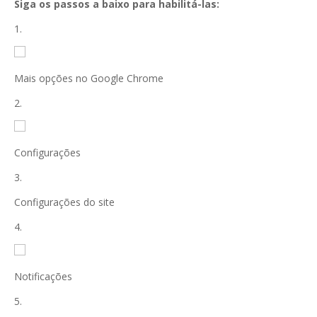
Siga os passos a baixo para habilitá-las:
1.
Mais opções no Google Chrome
2.
Configurações
3.
Configurações do site
4.
Notificações
5.