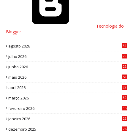
Tecnologia do
Blogger
agosto 2026
31
julho 2026
29
8
junho 2026
22
8
maio 2026
51
0
abril 2026
29
2
março 2026
32
3
fevereiro 2026
15
7
janeiro 2026
22
0
dezembro 2025
26