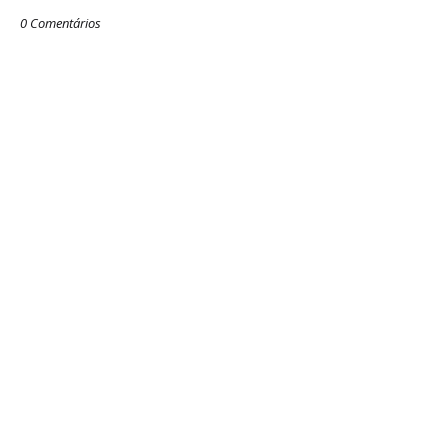
0 Comentários