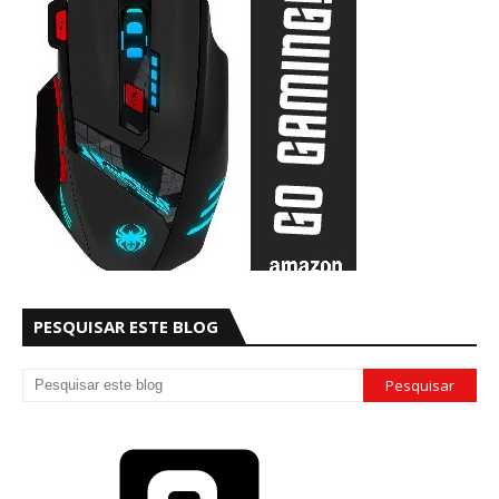
PESQUISAR ESTE BLOG