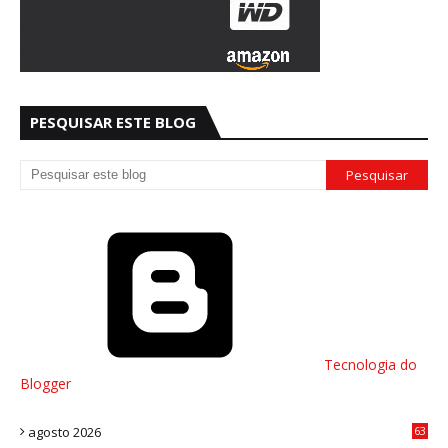
PESQUISAR ESTE BLOG
Tecnologia do
Blogger
agosto 2026
63