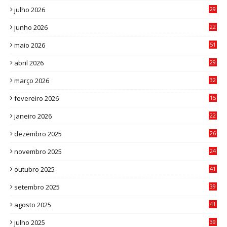
julho 2026
29
8
junho 2026
22
8
maio 2026
51
0
abril 2026
29
2
março 2026
32
3
fevereiro 2026
15
7
janeiro 2026
22
0
dezembro 2025
26
0
novembro 2025
24
6
outubro 2025
41
0
setembro 2025
39
1
agosto 2025
41
4
julho 2025
39