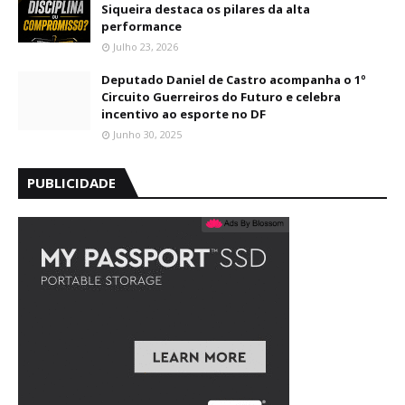
Siqueira destaca os pilares da alta
performance
Julho 23, 2026
Deputado Daniel de Castro acompanha o 1º
Circuito Guerreiros do Futuro e celebra
incentivo ao esporte no DF
Junho 30, 2025
PUBLICIDADE