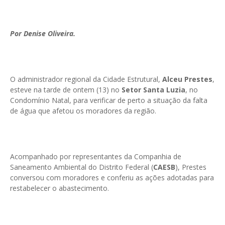
Por Denise Oliveira.
O administrador regional da Cidade Estrutural,
Alceu Prestes
,
esteve na tarde de ontem (13) no
Setor Santa Luzia
, no
Condomínio Natal, para verificar de perto a situação da falta
de água que afetou os moradores da região.
Acompanhado por representantes da Companhia de
Saneamento Ambiental do Distrito Federal (
CAESB
), Prestes
conversou com moradores e conferiu as ações adotadas para
restabelecer o abastecimento.