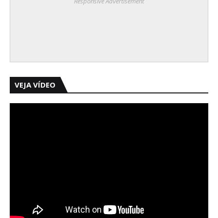
Responsive Advertisement
VEJA VÍDEO