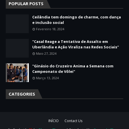
POPULAR POSTS
Ceilândia tem domingo de charme, com dança
e inclusão social
Fevereiro 18, 2024
"Casal Reage a Tentativa de Assalto em
Uberlândia e Ação Viraliza nas Redes Sociais"
Maio 27, 2024
"Ginásio do Cruzeiro Anima a Semana com
Campeonato de Vôlei"
Março 13, 2024
CATEGORIES
INÍCIO
Contact Us