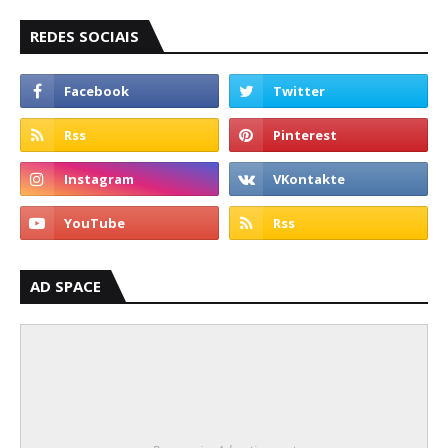
REDES SOCIAIS
AD SPACE