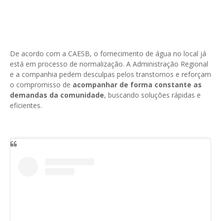
De acordo com a CAESB, o fornecimento de água no local já
está em processo de normalização. A Administração Regional
e a companhia pedem desculpas pelos transtornos e reforçam
o compromisso de
acompanhar de forma constante as
demandas da comunidade
, buscando soluções rápidas e
eficientes.