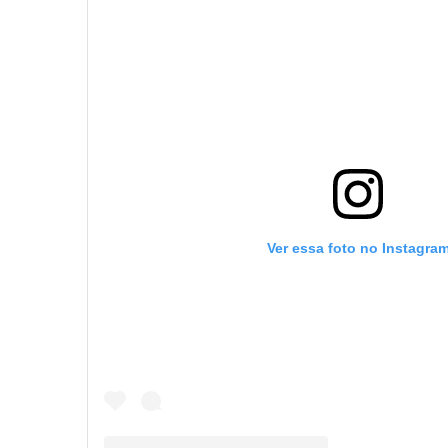
Ver essa foto no Instagra