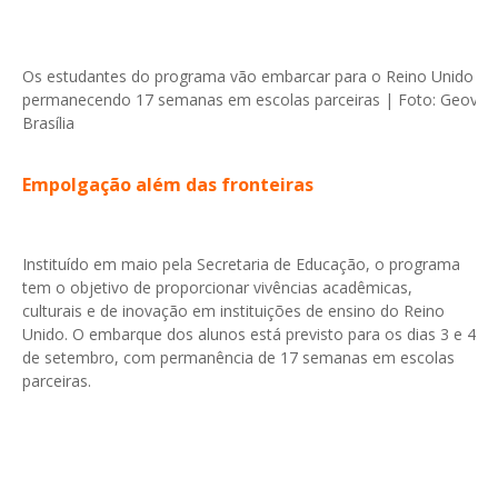
Os estudantes do programa vão embarcar para o Reino Unido nos
permanecendo 17 semanas em escolas parceiras | Foto: Geovan
Brasília
Empolgação além das fronteiras
Instituído em maio pela Secretaria de Educação, o programa
tem o objetivo de proporcionar vivências acadêmicas,
culturais e de inovação em instituições de ensino do Reino
Unido. O embarque dos alunos está previsto para os dias 3 e 4
de setembro, com permanência de 17 semanas em escolas
parceiras.