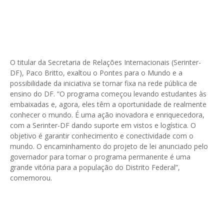
O titular da Secretaria de Relações Internacionais (Serinter-
DF), Paco Britto, exaltou o Pontes para o Mundo e a
possibilidade da iniciativa se tornar fixa na rede pública de
ensino do DF. “O programa começou levando estudantes às
embaixadas e, agora, eles têm a oportunidade de realmente
conhecer o mundo. É uma ação inovadora e enriquecedora,
com a Serinter-DF dando suporte em vistos e logística. O
objetivo é garantir conhecimento e conectividade com o
mundo. O encaminhamento do projeto de lei anunciado pelo
governador para tornar o programa permanente é uma
grande vitória para a população do Distrito Federal”,
comemorou.