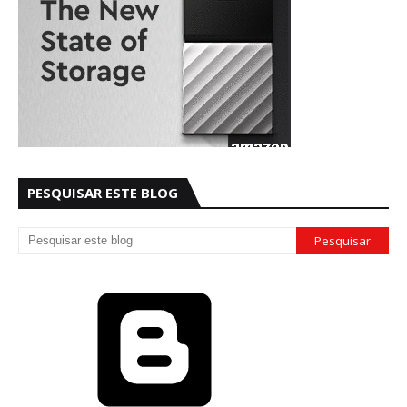
PESQUISAR ESTE BLOG