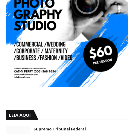
LEIA AQUI
Supremo Tribunal Federal