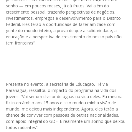
sonho — em poucos meses, já dá frutos. Vai além do
crescimento pessoal, trazendo perspectivas de negócios,
investimentos, empregos e desenvolvimento para o Distrito
Federal. Eles terão a oportunidade de fazer amizade com
gente do mundo inteiro, a prova de que a solidariedade, a
educação e a perspectiva de crescimento do nosso país não
tem fronteiras”.
Presente no evento, a secretária de Educação, Hélvia
Paranaguá, ressaltou o impacto do programa na vida dos
jovens: “Vai ser um divisor de águas na vida deles. Eu mesma
fiz intercâmbio aos 15 anos e isso mudou minha visão de
mundo, me deixou mais independente. Agora, eles terão a
chance de conviver com pessoas de outras nacionalidades,
com apoio integral do GDF. É realmente um sonho que deixou
todos radiantes”.