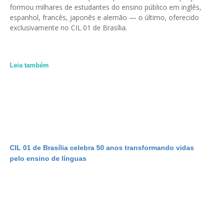
formou milhares de estudantes do ensino público em inglês,
espanhol, francês, japonês e alemão — o último, oferecido
exclusivamente no CIL 01 de Brasília.
Leia também
CIL 01 de Brasília celebra 50 anos transformando vidas
pelo ensino de línguas