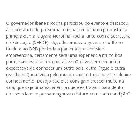
O governador Ibaneis Rocha participou do evento e destacou
a importância do programa, que nasceu de uma proposta da
primeira-dama Mayara Noronha Rocha junto com a Secretaria
de Educação (SEEDF). “Agradecemos ao governo do Reino
Unido e ao BRB por toda a parceria que tem sido
empreendida, certamente será uma experiência muito boa
para esses estudantes que talvez não tivessem nenhuma
expectativa de conhecer um outro país, outra língua e outra
realidade. Quem viaja pelo mundo sabe o tanto que se adquire
conhecimento. Desejo que eles consigam crescer muito na
vida, que seja uma experiência que eles tragam para dentro
dos seus lares e possam agarrar o futuro com toda condição”.