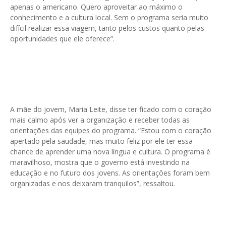
apenas o americano. Quero aproveitar ao máximo o
conhecimento e a cultura local. Sem o programa seria muito
difícil realizar essa viagem, tanto pelos custos quanto pelas
oportunidades que ele oferece”.
A mãe do jovem, Maria Leite, disse ter ficado com o coração
mais calmo após ver a organização e receber todas as
orientações das equipes do programa. “Estou com o coração
apertado pela saudade, mas muito feliz por ele ter essa
chance de aprender uma nova língua e cultura. O programa é
maravilhoso, mostra que o governo está investindo na
educação e no futuro dos jovens. As orientações foram bem
organizadas e nos deixaram tranquilos”, ressaltou.