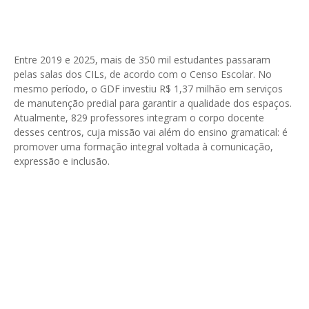
Entre 2019 e 2025, mais de 350 mil estudantes passaram
pelas salas dos CILs, de acordo com o Censo Escolar. No
mesmo período, o GDF investiu R$ 1,37 milhão em serviços
de manutenção predial para garantir a qualidade dos espaços.
Atualmente, 829 professores integram o corpo docente
desses centros, cuja missão vai além do ensino gramatical: é
promover uma formação integral voltada à comunicação,
expressão e inclusão.