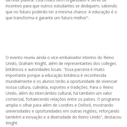
incentivo para que outros estudantes se dediquem, sabendo
que no futuro poderão ter a mesma chance. A educação é o
que transforma e garante um futuro melhor”.
O evento reuniu ainda o vice-embaixador interino do Reino
Unido, Graham Knight, além de representantes dos colleges
britânicos e autoridades locais. “Essa parceria é muito
importante porque a educação britânica é reconhecida
mundialmente e os alunos terão a oportunidade de vivenciar
nossa cultura, culinária, esportes e tradições. Para o Reino
Unido, além do intercâmbio cultural, há também um valor
comercial, fortalecendo relações entre os países. O programa
amplia o olhar para além de Londres e Oxford, mostrando
universidades e oportunidades em outras regiões, reforçando
também a inovação e a diversidade do Reino Unido”, destacou
Knight.