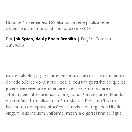
Durante 17 semanas, 102 alunos da rede pública terão
experiência internacional com apoio do GDF
Por
Jak Spies, da Agência Brasília
| Edição: Carolina
Caraballo
Neste sábado (23), o último encontro com os 102 estudantes
da rede pública do Distrito Federal deu um gostinho do que os
jovens vão viver ao embarcarem, em setembro, para o
intercâmbio internacional do programa Pontes para o Mundo.
A cerimônia foi realizada na Sala Martins Pena, no Teatro
Nacional, com apresentações culturais e entrega dos kits de
viagem, que incluem uniforme, mochila e garrafinha de água.