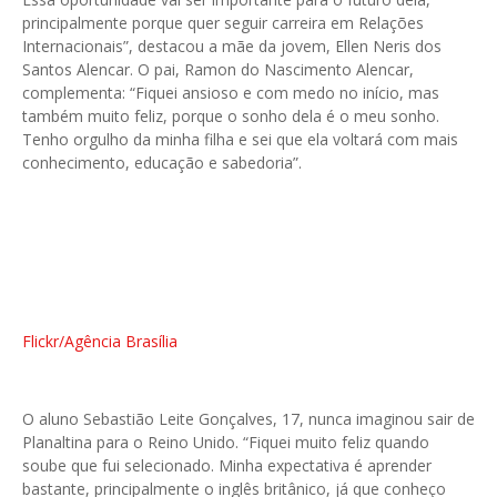
principalmente porque quer seguir carreira em Relações
Internacionais”, destacou a mãe da jovem, Ellen Neris dos
Santos Alencar. O pai, Ramon do Nascimento Alencar,
complementa: “Fiquei ansioso e com medo no início, mas
também muito feliz, porque o sonho dela é o meu sonho.
Tenho orgulho da minha filha e sei que ela voltará com mais
conhecimento, educação e sabedoria”.
Flickr/Agência Brasília
O aluno Sebastião Leite Gonçalves, 17, nunca imaginou sair de
Planaltina para o Reino Unido. “Fiquei muito feliz quando
soube que fui selecionado. Minha expectativa é aprender
bastante, principalmente o inglês britânico, já que conheço