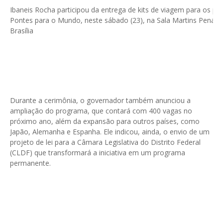
Ibaneis Rocha participou da entrega de kits de viagem para os pa
Pontes para o Mundo, neste sábado (23), na Sala Martins Pena |
Brasília
Durante a cerimônia, o governador também anunciou a
ampliação do programa, que contará com 400 vagas no
próximo ano, além da expansão para outros países, como
Japão, Alemanha e Espanha. Ele indicou, ainda, o envio de um
projeto de lei para a Câmara Legislativa do Distrito Federal
(CLDF) que transformará a iniciativa em um programa
permanente.