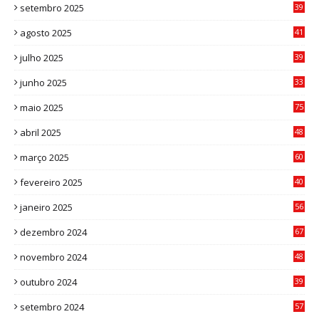
setembro 2025
39
1
agosto 2025
41
4
julho 2025
39
9
junho 2025
33
3
maio 2025
75
abril 2025
48
6
março 2025
60
0
fevereiro 2025
40
6
janeiro 2025
56
1
dezembro 2024
67
9
novembro 2024
48
8
outubro 2024
39
7
setembro 2024
57
8