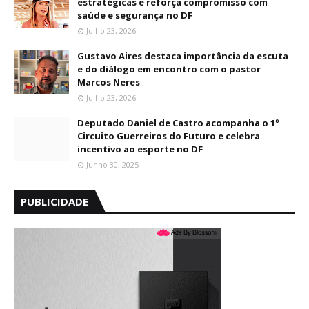
estratégicas e reforça compromisso com
saúde e segurança no DF
Julho 23, 2026
Gustavo Aires destaca importância da escuta
e do diálogo em encontro com o pastor
Marcos Neres
Julho 23, 2026
Deputado Daniel de Castro acompanha o 1º
Circuito Guerreiros do Futuro e celebra
incentivo ao esporte no DF
Junho 30, 2025
PUBLICIDADE