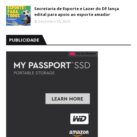
Secretaria de Esporte e Lazer do DF lança
edital para apoio ao esporte amador
Dezembro 05, 2024
PUBLICIDADE