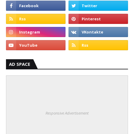
AD SPACE
Responsive Advertisement