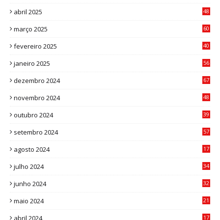
abril 2025
48
6
março 2025
60
0
fevereiro 2025
40
6
janeiro 2025
56
1
dezembro 2024
67
9
novembro 2024
48
8
outubro 2024
39
7
setembro 2024
57
8
agosto 2024
17
0
julho 2024
34
1
junho 2024
32
3
maio 2024
21
8
abril 2024
17