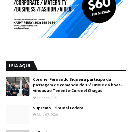
LEIA AQUI
Coronel Fernando Siqueira participa da
passagem de comando do 15º BPM e dá boas-
vindas ao Tenente-Coronel Chagas
Julho 23, 2026
Supremo Tribunal Federal
Maio 07, 2026