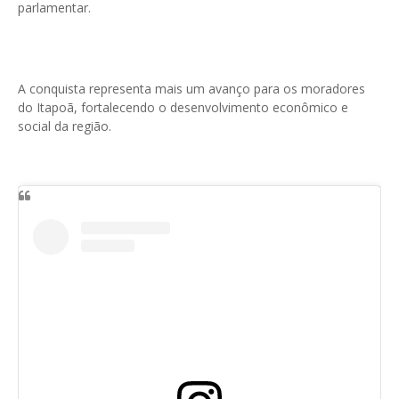
parlamentar.
A conquista representa mais um avanço para os moradores
do Itapoã, fortalecendo o desenvolvimento econômico e
social da região.