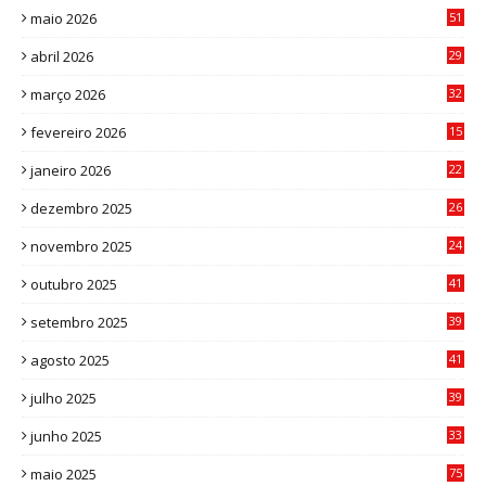
maio 2026
51
0
abril 2026
29
2
março 2026
32
3
fevereiro 2026
15
7
janeiro 2026
22
0
dezembro 2025
26
0
novembro 2025
24
6
outubro 2025
41
0
setembro 2025
39
1
agosto 2025
41
4
julho 2025
39
9
junho 2025
33
3
maio 2025
75