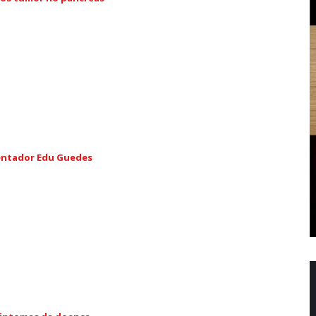
sentador Edu Guedes