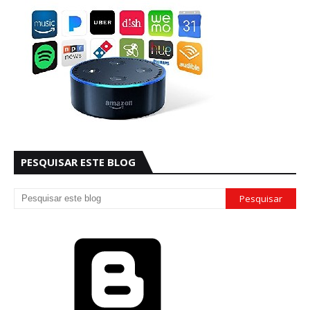
PESQUISAR ESTE BLOG