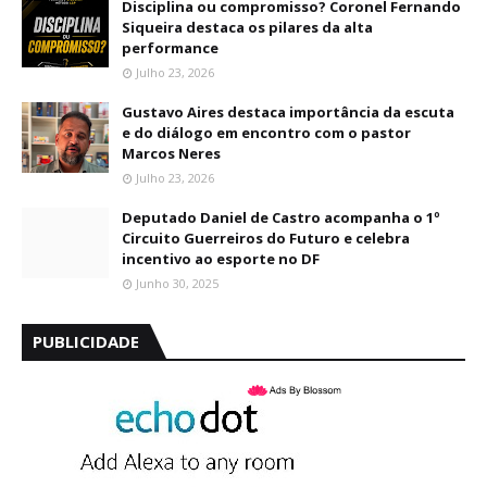
Disciplina ou compromisso? Coronel Fernando
Siqueira destaca os pilares da alta
performance
Julho 23, 2026
Gustavo Aires destaca importância da escuta
e do diálogo em encontro com o pastor
Marcos Neres
Julho 23, 2026
Deputado Daniel de Castro acompanha o 1º
Circuito Guerreiros do Futuro e celebra
incentivo ao esporte no DF
Junho 30, 2025
PUBLICIDADE