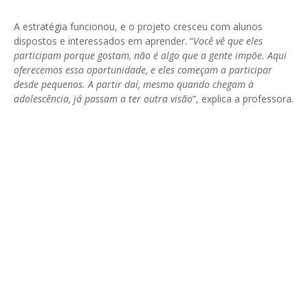
A estratégia funcionou, e o projeto cresceu com alunos
dispostos e interessados em aprender. “
Você vê que eles
participam porque gostam, não é algo que a gente impõe. Aqui
oferecemos essa oportunidade, e eles começam a participar
desde pequenos. A partir daí, mesmo quando chegam à
adolescência, já passam a ter outra visão
“, explica a professora.