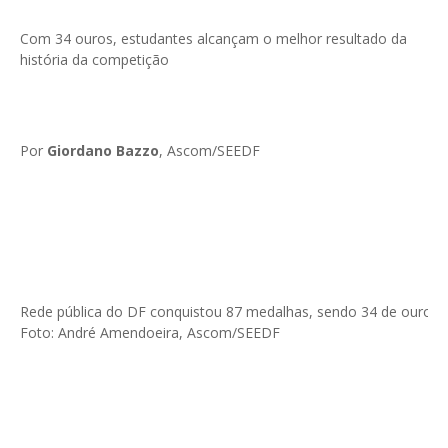
Com 34 ouros, estudantes alcançam o melhor resultado da
história da competição
Por
Giordano Bazzo
, Ascom/SEEDF
Rede pública do DF conquistou 87 medalhas, sendo 34 de ouro, 1
Foto: André Amendoeira, Ascom/SEEDF