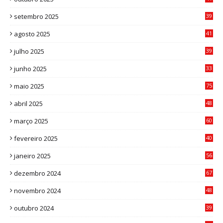
0
setembro 2025
39
1
agosto 2025
41
4
julho 2025
39
9
junho 2025
33
3
maio 2025
75
abril 2025
48
6
março 2025
60
0
fevereiro 2025
40
6
janeiro 2025
56
1
dezembro 2024
67
9
novembro 2024
48
8
outubro 2024
39
7