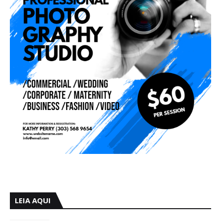
LEIA AQUI