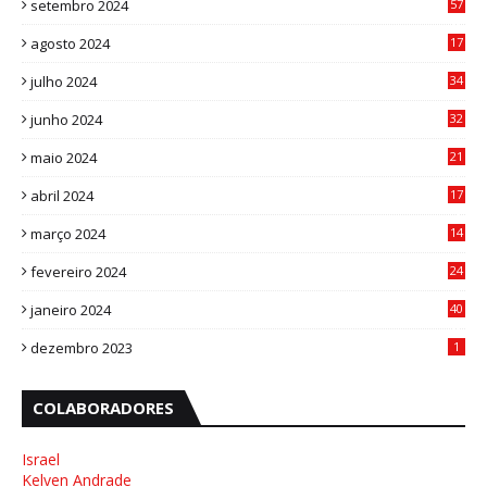
setembro 2024
57
8
agosto 2024
17
0
julho 2024
34
1
junho 2024
32
3
maio 2024
21
8
abril 2024
17
4
março 2024
14
1
fevereiro 2024
24
3
janeiro 2024
40
8
dezembro 2023
1
COLABORADORES
Israel
Kelven Andrade