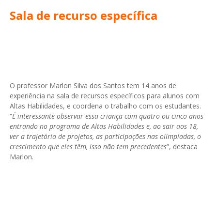
Sala de recurso específica
O professor Marlon Silva dos Santos tem 14 anos de
experiência na sala de recursos específicos para alunos com
Altas Habilidades, e coordena o trabalho com os estudantes.
“
É interessante observar essa criança com quatro ou cinco anos
entrando no programa de Altas Habilidades e, ao sair aos 18,
ver a trajetória de projetos, as participações nas olimpíadas, o
crescimento que eles têm, isso não tem precedentes
”, destaca
Marlon.