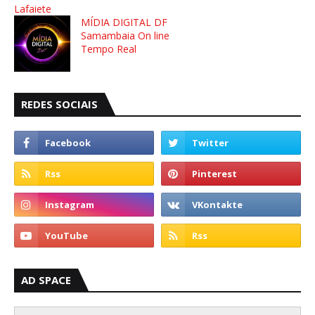
Lafaiete
MÍDIA DIGITAL DF
Samambaia On line
Tempo Real
REDES SOCIAIS
AD SPACE