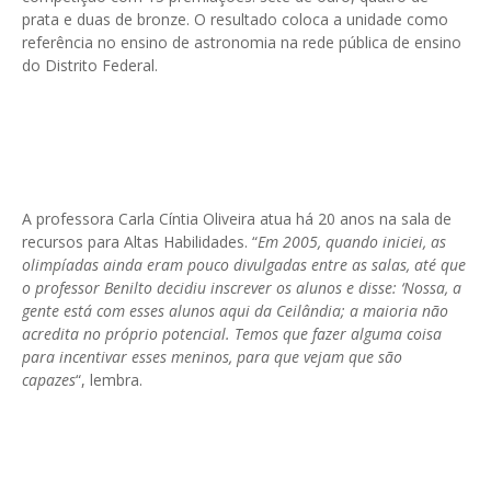
prata e duas de bronze. O resultado coloca a unidade como
referência no ensino de astronomia na rede pública de ensino
do Distrito Federal.
A professora Carla Cíntia Oliveira atua há 20 anos na sala de
recursos para Altas Habilidades. “
Em 2005, quando iniciei, as
olimpíadas ainda eram pouco divulgadas entre as salas, até que
o professor Benilto decidiu inscrever os alunos e disse: ‘Nossa, a
gente está com esses alunos aqui da Ceilândia; a maioria não
acredita no próprio potencial. Temos que fazer alguma coisa
para incentivar esses meninos, para que vejam que são
capazes
“, lembra.