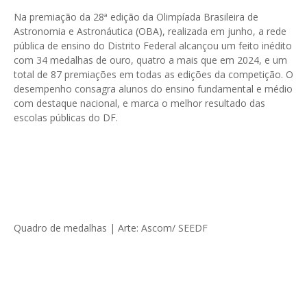
Na premiação da 28ª edição da Olimpíada Brasileira de
Astronomia e Astronáutica (OBA), realizada em junho, a rede
pública de ensino do Distrito Federal alcançou um feito inédito
com 34 medalhas de ouro, quatro a mais que em 2024, e um
total de 87 premiações em todas as edições da competição. O
desempenho consagra alunos do ensino fundamental e médio
com destaque nacional, e marca o melhor resultado das
escolas públicas do DF.
Quadro de medalhas | Arte: Ascom/ SEEDF