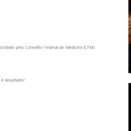
roibido pelo Conselho Federal de Medicina (CFM)
é desafiador