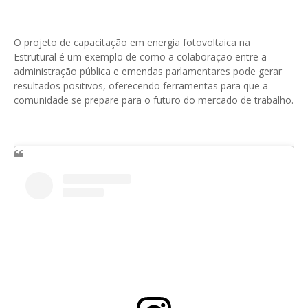
O projeto de capacitação em energia fotovoltaica na
Estrutural é um exemplo de como a colaboração entre a
administração pública e emendas parlamentares pode gerar
resultados positivos, oferecendo ferramentas para que a
comunidade se prepare para o futuro do mercado de trabalho.