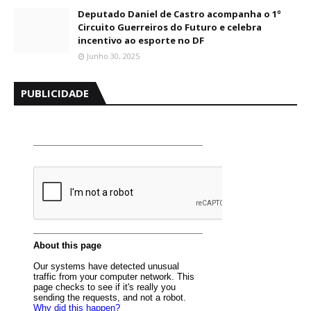
Deputado Daniel de Castro acompanha o 1º
Circuito Guerreiros do Futuro e celebra
incentivo ao esporte no DF
Junho 30, 2025
PUBLICIDADE