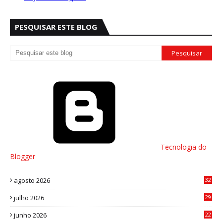
PESQUISAR ESTE BLOG
Tecnologia do
Blogger
agosto 2026
32
julho 2026
29
8
junho 2026
22