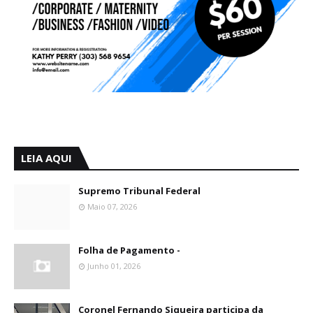
LEIA AQUI
Supremo Tribunal Federal
Maio 07, 2026
Folha de Pagamento -
Junho 01, 2026
Coronel Fernando Siqueira participa da