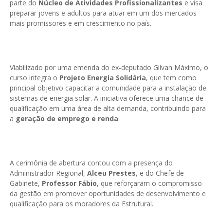
parte do
Núcleo de Atividades Profissionalizantes
e visa
preparar jovens e adultos para atuar em um dos mercados
mais promissores e em crescimento no país.
Viabilizado por uma emenda do ex-deputado Gilvan Máximo, o
curso integra o
Projeto Energia Solidária
, que tem como
principal objetivo capacitar a comunidade para a instalação de
sistemas de energia solar. A iniciativa oferece uma chance de
qualificação em uma área de alta demanda, contribuindo para
a
geração de emprego e renda
.
A cerimônia de abertura contou com a presença do
Administrador Regional,
Alceu Prestes
, e do Chefe de
Gabinete,
Professor Fábio
, que reforçaram o compromisso
da gestão em promover oportunidades de desenvolvimento e
qualificação para os moradores da Estrutural.