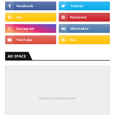
AD SPACE
Responsive Advertisement