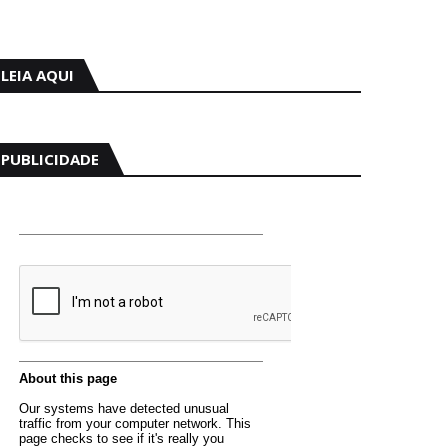
LEIA AQUI
PUBLICIDADE