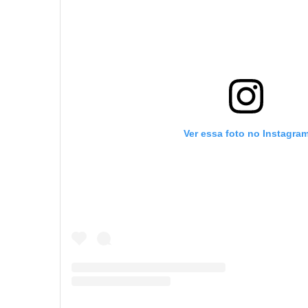
Ver essa foto no Instagra