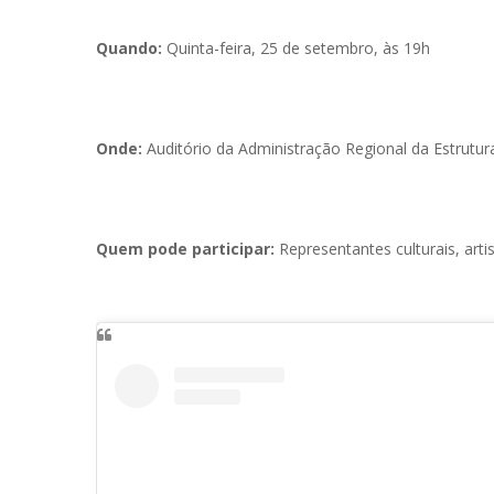
Quando:
Quinta-feira, 25 de setembro, às 19h
Onde:
Auditório da Administração Regional da Estrutur
Quem pode participar:
Representantes culturais, arti