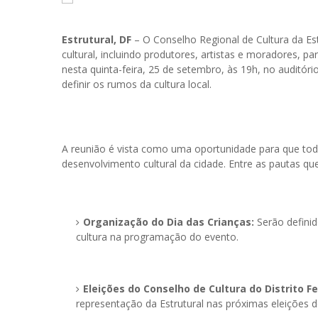
Estrutural, DF
– O Conselho Regional de Cultura da Es
cultural, incluindo produtores, artistas e moradores, p
nesta quinta-feira, 25 de setembro, às 19h, no auditór
definir os rumos da cultura local.
A reunião é vista como uma oportunidade para que tod
desenvolvimento cultural da cidade. Entre as pautas que
Organização do Dia das Crianças:
Serão definid
cultura na programação do evento.
Eleições do Conselho de Cultura do Distrito Fe
representação da Estrutural nas próximas eleições 