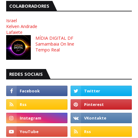
COLABORADORES
Israel
Kelven Andrade
Lafaiete
MÍDIA DIGITAL DF
Samambaia On line
Tempo Real
REDES SOCIAIS