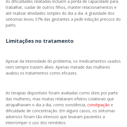
As dificuldades relatadas incluem a perda de capacidade para
trabalhar, cuidar de outros filhos, manter relacionamentos e
até realizar atividades simples do dia a dia. A gravidade dos
sintomas levou 37% das gestantes a pedir indução precoce do
parto.
Limitações no tratamento
Apesar da intensidade do problema, os medicamentos usados
nem sempre trazem alívio. Apenas metade das mulheres
avaliou os tratamentos como eficazes.
As terapias disponíveis foram avaliadas como úteis por parte
das mulheres, mas muitas relataram efeitos colaterais que
atrapalhavam o dia a dia, como sonolência,
constipação
e
dificuldade de concentração. Em alguns casos, os sintomas
adversos foram tão intensos que levaram pacientes a
interromper o uso dos remédios.