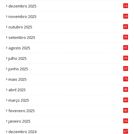
dezembro 2025
26
0
novembro 2025
24
6
outubro 2025
41
0
setembro 2025
39
1
agosto 2025
41
4
julho 2025
39
9
junho 2025
33
3
maio 2025
75
abril 2025
48
6
março 2025
60
0
fevereiro 2025
40
6
janeiro 2025
56
1
dezembro 2024
67