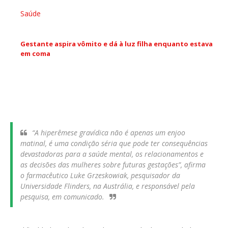
Saúde
Gestante aspira vômito e dá à luz filha enquanto estava
em coma
“A hiperêmese gravídica não é apenas um enjoo
matinal, é uma condição séria que pode ter consequências
devastadoras para a saúde mental, os relacionamentos e
as decisões das mulheres sobre futuras gestações”, afirma
o farmacêutico Luke Grzeskowiak, pesquisador da
Universidade Flinders, na Austrália, e responsável pela
pesquisa, em comunicado.