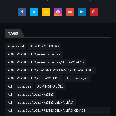
TAGS
AçãoSocial
ADM DO CRUZEIRO
ADM DO CRUZEIRO,Administrações
ADM DO CRUZEIRO,Administrações,GUSTAVO AIRES
ADM DO CRUZEIRO,GOVERNADOR IBANES,GUSTAVO AIRES
ADM DO CRUZEIRO,GUSTAVO AIRES
Administração
Administrações
ADMINISTRAÇÕES
Administrações,ALCEU PRESTES
Administrações,ALCEU PRESTES,CELINA LEÃO
Administrações,ALCEU PRESTES,CELINA LEÃO,CIDADE