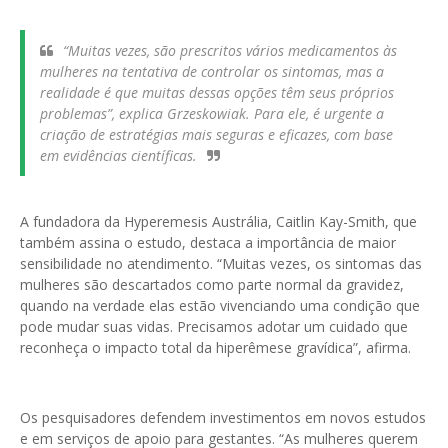
“Muitas vezes, são prescritos vários medicamentos às
mulheres na tentativa de controlar os sintomas, mas a
realidade é que muitas dessas opções têm seus próprios
problemas”, explica Grzeskowiak. Para ele, é urgente a
criação de estratégias mais seguras e eficazes, com base
em evidências científicas.
A fundadora da Hyperemesis Austrália, Caitlin Kay-Smith, que
também assina o estudo, destaca a importância de maior
sensibilidade no atendimento. “Muitas vezes, os sintomas das
mulheres são descartados como parte normal da gravidez,
quando na verdade elas estão vivenciando uma condição que
pode mudar suas vidas. Precisamos adotar um cuidado que
reconheça o impacto total da hiperêmese gravídica”, afirma.
Os pesquisadores defendem investimentos em novos estudos
e em serviços de apoio para gestantes. “As mulheres querem