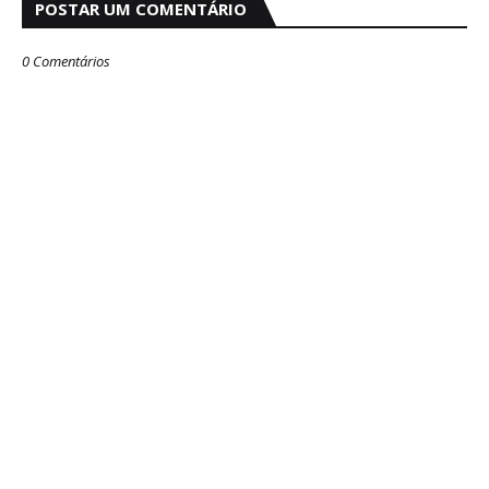
POSTAR UM COMENTÁRIO
0 Comentários