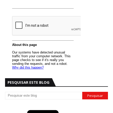
PESQUISAR ESTE BLOG