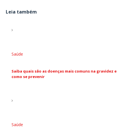
Leia também
Saúde
Saiba quais são as doenças mais comuns na gravidez e
como se prevenir
Saúde